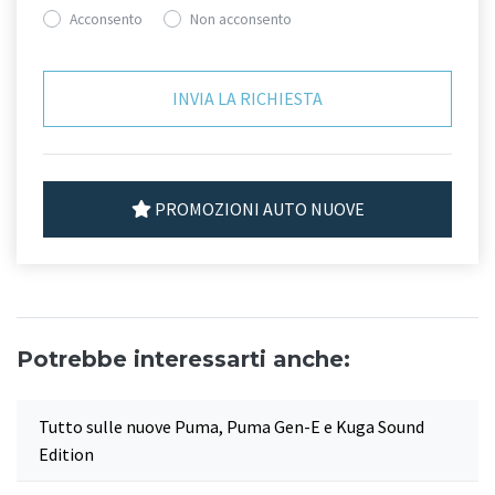
Acconsento
Non acconsento
PROMOZIONI AUTO NUOVE
Potrebbe interessarti anche:
Tutto sulle nuove Puma, Puma Gen-E e Kuga Sound
Edition