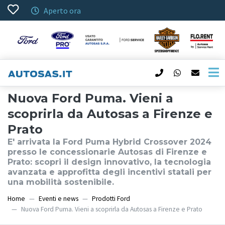
Aperto ora
Nuova Ford Puma. Vieni a
scoprirla da Autosas a Firenze e
Prato
E' arrivata la Ford Puma Hybrid Crossover 2024
presso le concessionarie Autosas di Firenze e
Prato: scopri il design innovativo, la tecnologia
avanzata e approfitta degli incentivi statali per
una mobilità sostenibile.
Home
Eventi e news
Prodotti Ford
Nuova Ford Puma. Vieni a scoprirla da Autosas a Firenze e Prato