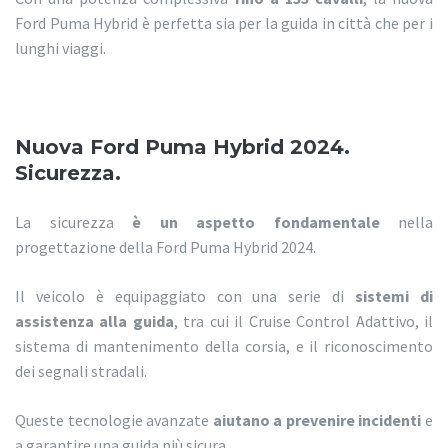
Ford Puma Hybrid è perfetta sia per la guida in città che per i
lunghi viaggi.
Nuova Ford Puma Hybrid 2024.
Sicurezza.
La sicurezza
è un aspetto fondamentale
nella
progettazione della Ford Puma Hybrid 2024.
Il veicolo è equipaggiato con una serie di
sistemi di
assistenza alla guida
, tra cui il Cruise Control Adattivo, il
sistema di mantenimento della corsia, e il riconoscimento
dei segnali stradali.
Queste tecnologie avanzate
aiutano a prevenire incidenti
e
a garantire una guida più sicura.