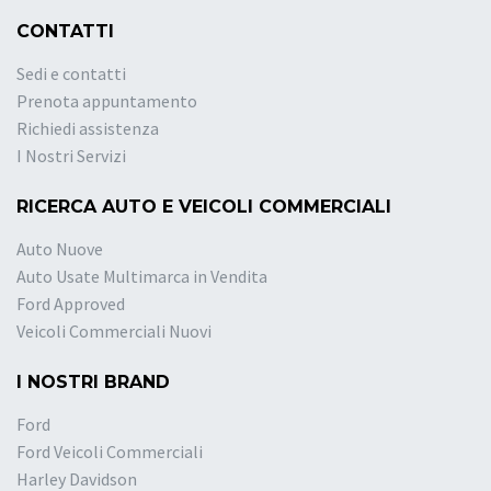
CONTATTI
Sedi e contatti
Prenota appuntamento
Richiedi assistenza
I Nostri Servizi
RICERCA AUTO E VEICOLI COMMERCIALI
Auto Nuove
Auto Usate Multimarca in Vendita
Ford Approved
Veicoli Commerciali Nuovi
I NOSTRI BRAND
Ford
Ford Veicoli Commerciali
Harley Davidson