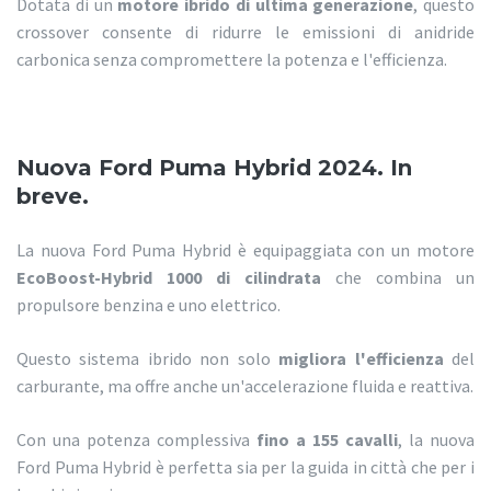
Dotata di un
motore ibrido di ultima generazione
, questo
crossover consente di ridurre le emissioni di anidride
carbonica senza compromettere la potenza e l'efficienza.
Nuova Ford Puma Hybrid 2024. In
breve.
La nuova Ford Puma Hybrid è equipaggiata con un motore
EcoBoost-Hybrid 1000 di cilindrata
che combina un
propulsore benzina e uno elettrico.
Questo sistema ibrido non solo
migliora l'efficienza
del
carburante, ma offre anche un'accelerazione fluida e reattiva.
Con una potenza complessiva
fino a 155 cavalli
, la nuova
Ford Puma Hybrid è perfetta sia per la guida in città che per i