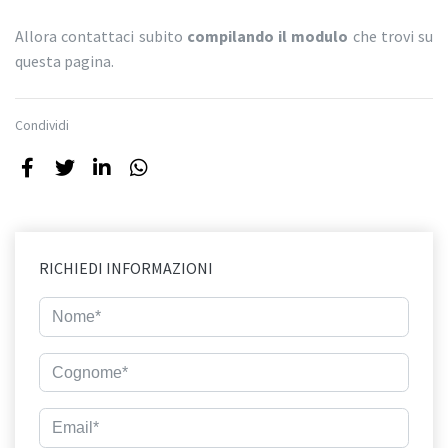
Allora contattaci subito
compilando il modulo
che trovi su
questa pagina.
Condividi
RICHIEDI INFORMAZIONI