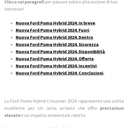
Clicca sui paragrafi
per passare subito alla sezione di tuo
interesse!
Nuova Ford Puma Hybrid 2024. In breve
.
Nuova Ford Puma Hybrid 2024. Fuori
.
Nuova Ford Puma Hybrid 2024. Dentro
.
Nuova Ford Puma Hybrid 2024. Sicurezza
.
Nuova Ford Puma Hybrid 2024. Disponibilità
.
Nuova Ford Puma Hybrid 2024. Offerte
.
Nuova Ford Puma Hybrid 2024. Incentivi
.
Nuova Ford Puma Hybrid 2024. Conclusioni
.
La Ford Puma Hybrid Crossover 2024 rappresenta una scelta
eccellente per chi cerca un'auto che offra
prestazioni
elevate
e un impatto ambientale ridotto.