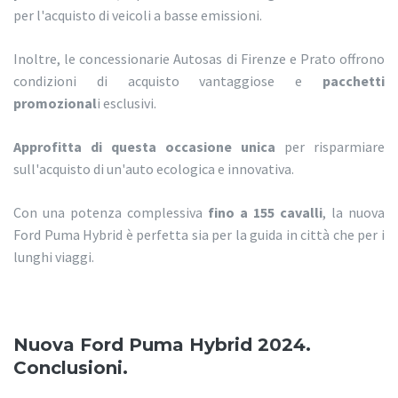
per l'acquisto di veicoli a basse emissioni.
Inoltre, le concessionarie Autosas di Firenze e Prato offrono
condizioni di acquisto vantaggiose e
pacchetti
promozional
i esclusivi.
Approfitta di questa occasione unica
per risparmiare
sull'acquisto di un'auto ecologica e innovativa.
Con una potenza complessiva
fino a 155 cavalli
, la nuova
Ford Puma Hybrid è perfetta sia per la guida in città che per i
lunghi viaggi.
Nuova Ford Puma Hybrid 2024.
Conclusioni.