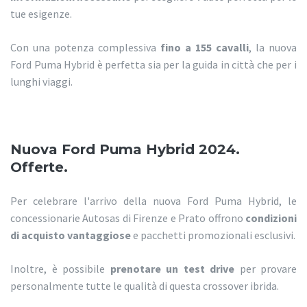
tue esigenze.
Con una potenza complessiva
fino a 155 cavalli
, la nuova
Ford Puma Hybrid è perfetta sia per la guida in città che per i
lunghi viaggi.
Nuova Ford Puma Hybrid 2024.
Offerte.
Per celebrare l'arrivo della nuova Ford Puma Hybrid, le
concessionarie Autosas di Firenze e Prato offrono
condizioni
di acquisto vantaggiose
e pacchetti promozionali esclusivi.
Inoltre, è possibile
prenotare un test drive
per provare
personalmente tutte le qualità di questa crossover ibrida.