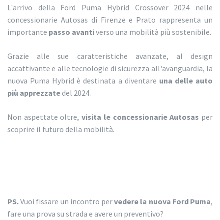
L'arrivo della Ford Puma Hybrid Crossover 2024 nelle
concessionarie Autosas di Firenze e Prato rappresenta un
importante
passo avanti
verso una mobilità più sostenibile.
Grazie alle sue caratteristiche avanzate, al design
accattivante e alle tecnologie di sicurezza all'avanguardia, la
nuova Puma Hybrid è destinata a diventare
una delle auto
più apprezzate
del 2024.
Non aspettate oltre,
visita le concessionarie Autosas
per
scoprire il futuro della mobilità.
PS.
Vuoi fissare un incontro per
vedere la nuova Ford Puma
,
fare una prova su strada e avere un preventivo?