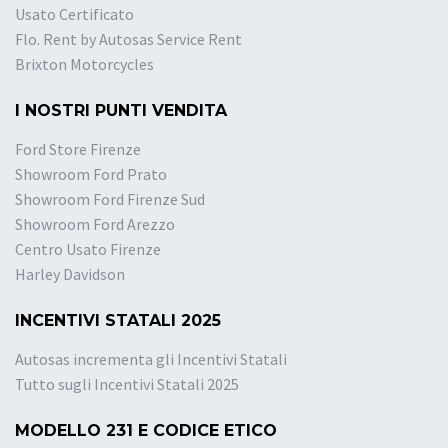
Usato Certificato
Flo. Rent by Autosas Service Rent
Brixton Motorcycles
I NOSTRI PUNTI VENDITA
Ford Store Firenze
Showroom Ford Prato
Showroom Ford Firenze Sud
Showroom Ford Arezzo
Centro Usato Firenze
Harley Davidson
INCENTIVI STATALI 2025
Autosas incrementa gli Incentivi Statali
Tutto sugli Incentivi Statali 2025
MODELLO 231 E CODICE ETICO