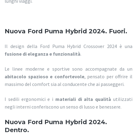
lunghi viaggi.
Nuova Ford Puma Hybrid 2024. Fuori.
Il design della Ford Puma Hybrid Crossover 2024 è una
fusione di eleganza e funzionalità
.
Le linee moderne e sportive sono accompagnate da un
abitacolo spazioso e confortevole
, pensato per offrire il
massimo del comfort sia al conducente che ai passeggeri.
I sedili ergonomici e i
materiali di alta qualità
utilizzati
negli interni conferiscono un senso di lusso e benessere.
Nuova Ford Puma Hybrid 2024.
Dentro.