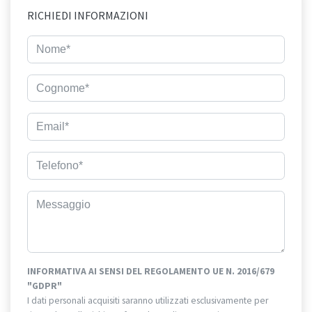
RICHIEDI INFORMAZIONI
INFORMATIVA AI SENSI DEL REGOLAMENTO UE N. 2016/679
"GDPR"
I dati personali acquisiti saranno utilizzati esclusivamente per