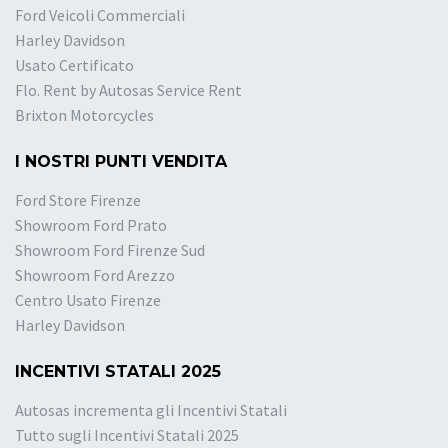
Ford Veicoli Commerciali
Harley Davidson
Usato Certificato
Flo. Rent by Autosas Service Rent
Brixton Motorcycles
I NOSTRI PUNTI VENDITA
Ford Store Firenze
Showroom Ford Prato
Showroom Ford Firenze Sud
Showroom Ford Arezzo
Centro Usato Firenze
Harley Davidson
INCENTIVI STATALI 2025
Autosas incrementa gli Incentivi Statali
Tutto sugli Incentivi Statali 2025