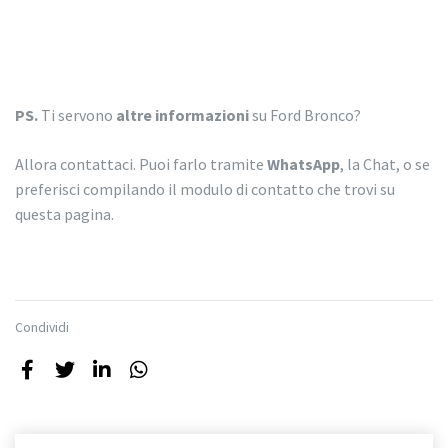
PS.
Ti servono
altre informazioni
su Ford Bronco?
Allora contattaci. Puoi farlo tramite
WhatsApp
, la Chat, o se
preferisci compilando il modulo di contatto che trovi su
questa pagina.
Condividi