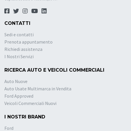
CONTATTI
Sedi e contatti
Prenota appuntamento
Richiedi assistenza
I Nostri Servizi
RICERCA AUTO E VEICOLI COMMERCIALI
Auto Nuove
Auto Usate Multimarca in Vendita
Ford Approved
Veicoli Commerciali Nuovi
I NOSTRI BRAND
Ford