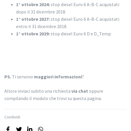
1° ottobre 2024:
stop diesel Euro 6 A-B-C acquistati
dopo il 31 dicembre 2018.
1° ottobre 2027:
stop diesel Euro 6 A-B-C acquistati
entro il 31 dicembre 2018.
1° ottobre 2029:
stop diesel Euro 6 D e D_Temp.
PS.
Ti servono
maggiori informazioni
?
Allora inviaci subito una richiesta
via chat
oppure
compilando il modulo che trovi su questa pagina.
Condividi