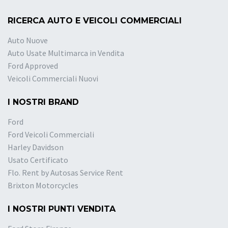
RICERCA AUTO E VEICOLI COMMERCIALI
Auto Nuove
Auto Usate Multimarca in Vendita
Ford Approved
Veicoli Commerciali Nuovi
I NOSTRI BRAND
Ford
Ford Veicoli Commerciali
Harley Davidson
Usato Certificato
Flo. Rent by Autosas Service Rent
Brixton Motorcycles
I NOSTRI PUNTI VENDITA