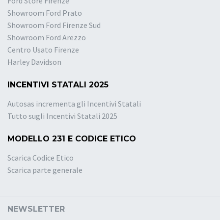
Ford Store Firenze
Showroom Ford Prato
Showroom Ford Firenze Sud
Showroom Ford Arezzo
Centro Usato Firenze
Harley Davidson
INCENTIVI STATALI 2025
Autosas incrementa gli Incentivi Statali
Tutto sugli Incentivi Statali 2025
MODELLO 231 E CODICE ETICO
Scarica Codice Etico
Scarica parte generale
NEWSLETTER