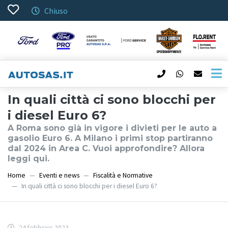
Chiuso
In quali città ci sono blocchi per
i diesel Euro 6?
A Roma sono già in vigore i divieti per le auto a
gasolio Euro 6. A Milano i primi stop partiranno
dal 2024 in Area C. Vuoi approfondire? Allora
leggi qui.
Home
Eventi e news
Fiscalità e Normative
In quali città ci sono blocchi per i diesel Euro 6?
24 febbraio 2023