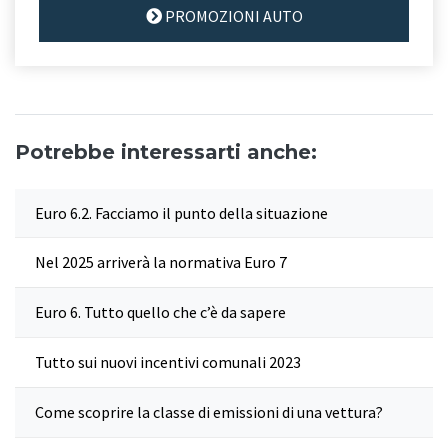
PROMOZIONI AUTO
Potrebbe interessarti anche:
Euro 6.2. Facciamo il punto della situazione
Nel 2025 arriverà la normativa Euro 7
Euro 6. Tutto quello che c’è da sapere
Tutto sui nuovi incentivi comunali 2023
Come scoprire la classe di emissioni di una vettura?