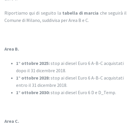
Riportiamo qui di seguito la
tabella di marcia
che seguirà il
Comune di Milano, suddivisa per Area B e C.
Area B.
1° ottobre 2025:
stop ai diesel Euro 6 A-B-C acquistati
dopo il 31 dicembre 2018.
1° ottobre 2028:
stop ai diesel Euro 6 A-B-C acquistati
entro il 31 dicembre 2018.
1° ottobre 2030:
stop ai diesel Euro 6 D e D_Temp.
Area C.