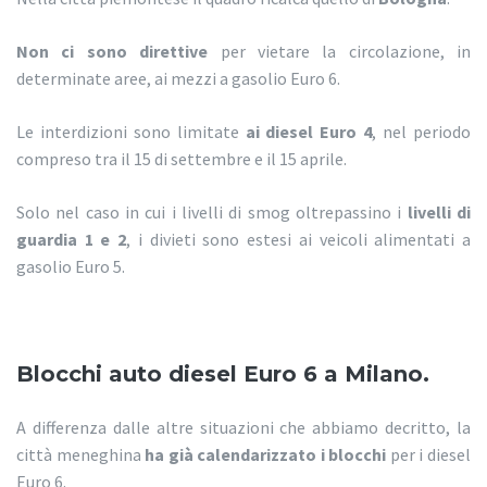
Non ci sono direttive
per vietare la circolazione, in
determinate aree, ai mezzi a gasolio Euro 6.
Le interdizioni sono limitate
ai diesel Euro 4
, nel periodo
compreso tra il 15 di settembre e il 15 aprile.
Solo nel caso in cui i livelli di smog oltrepassino i
livelli di
guardia 1 e 2
, i divieti sono estesi ai veicoli alimentati a
gasolio Euro 5.
Blocchi auto diesel Euro 6 a Milano.
A differenza dalle altre situazioni che abbiamo decritto, la
città meneghina
ha già calendarizzato i blocchi
per i diesel
Euro 6.