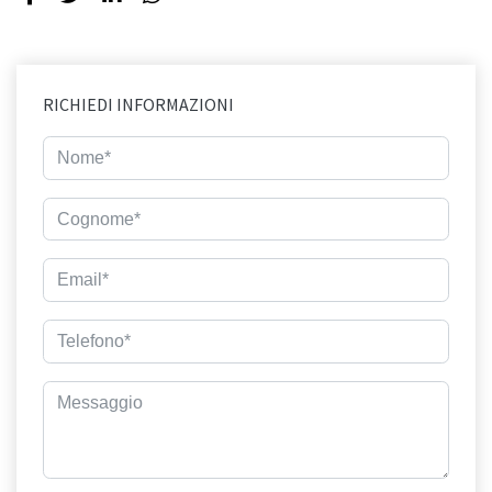
RICHIEDI INFORMAZIONI