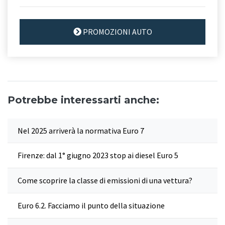
PROMOZIONI AUTO
Potrebbe interessarti anche:
Nel 2025 arriverà la normativa Euro 7
Firenze: dal 1° giugno 2023 stop ai diesel Euro 5
Come scoprire la classe di emissioni di una vettura?
Euro 6.2. Facciamo il punto della situazione