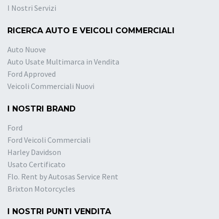
I Nostri Servizi
RICERCA AUTO E VEICOLI COMMERCIALI
Auto Nuove
Auto Usate Multimarca in Vendita
Ford Approved
Veicoli Commerciali Nuovi
I NOSTRI BRAND
Ford
Ford Veicoli Commerciali
Harley Davidson
Usato Certificato
Flo. Rent by Autosas Service Rent
Brixton Motorcycles
I NOSTRI PUNTI VENDITA