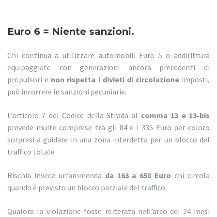
Euro 6 = Niente sanzioni.
Chi continua a utilizzare automobili Euro 5 o addirittura
equipaggiate con generazioni ancora precedenti di
propulsori e
non rispetta i divieti di circolazione
imposti,
può incorrere in sanzioni pecuniarie.
L’articolo 7 del Codice della Strada al
comma 13 e 13-bis
prevede multe comprese tra gli 84 e i 335 Euro per coloro
sorpresi a guidare in una zona interdetta per un blocco del
traffico totale.
Rischia invece un’ammenda
da 163 a 658 Euro
chi circola
quando è previsto un blocco parziale del traffico.
Qualora la violazione fosse reiterata nell’arco dei 24 mesi