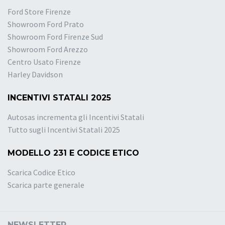
Ford Store Firenze
Showroom Ford Prato
Showroom Ford Firenze Sud
Showroom Ford Arezzo
Centro Usato Firenze
Harley Davidson
INCENTIVI STATALI 2025
Autosas incrementa gli Incentivi Statali
Tutto sugli Incentivi Statali 2025
MODELLO 231 E CODICE ETICO
Scarica Codice Etico
Scarica parte generale
NEWSLETTER