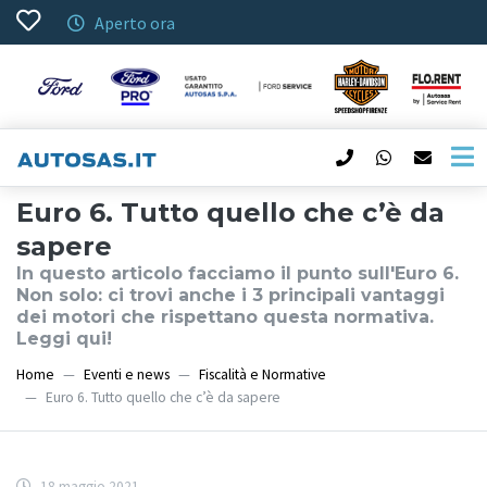
Aperto ora
Euro 6. Tutto quello che c’è da
sapere
In questo articolo facciamo il punto sull'Euro 6.
Non solo: ci trovi anche i 3 principali vantaggi
dei motori che rispettano questa normativa.
Leggi qui!
Home
Eventi e news
Fiscalità e Normative
Euro 6. Tutto quello che c’è da sapere
18 maggio 2021