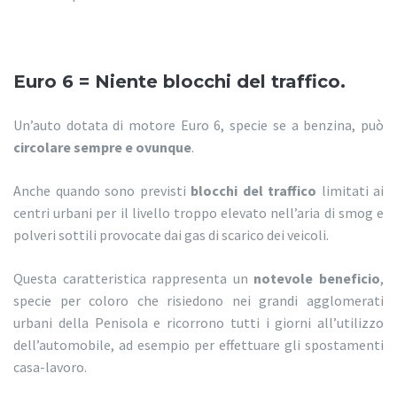
Euro 6 = Niente blocchi del traffico.
Un’auto dotata di motore Euro 6, specie se a benzina, può
circolare sempre e ovunque
.
Anche quando sono previsti
blocchi del traffico
limitati ai
centri urbani per il livello troppo elevato nell’aria di smog e
polveri sottili provocate dai gas di scarico dei veicoli.
Questa caratteristica rappresenta un
notevole beneficio
,
specie per coloro che risiedono nei grandi agglomerati
urbani della Penisola e ricorrono tutti i giorni all’utilizzo
dell’automobile, ad esempio per effettuare gli spostamenti
casa-lavoro.