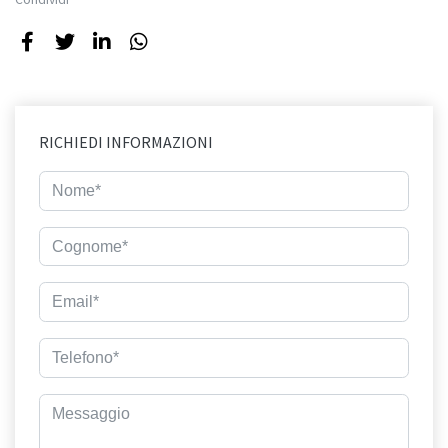
RICHIEDI INFORMAZIONI