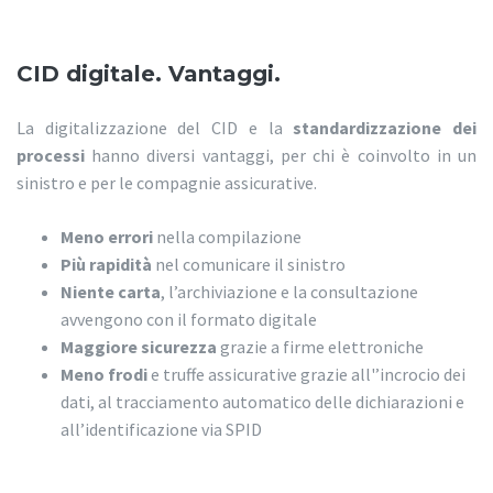
CID digitale. Vantaggi.
La digitalizzazione del CID e la
standardizzazione dei
processi
hanno diversi vantaggi, per chi è coinvolto in un
sinistro e per le compagnie assicurative.
Meno errori
nella compilazione
Più rapidità
nel comunicare il sinistro
Niente carta
, l’archiviazione e la consultazione
avvengono con il formato digitale
Maggiore sicurezza
grazie a firme elettroniche
Meno frodi
e truffe assicurative grazie all'’incrocio dei
dati, al tracciamento automatico delle dichiarazioni e
all’identificazione via SPID