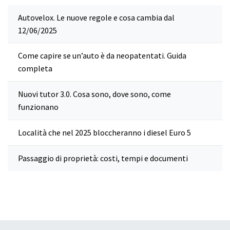
Autovelox. Le nuove regole e cosa cambia dal
12/06/2025
Come capire se un’auto è da neopatentati. Guida
completa
Nuovi tutor 3.0. Cosa sono, dove sono, come
funzionano
Località che nel 2025 bloccheranno i diesel Euro 5
Passaggio di proprietà: costi, tempi e documenti