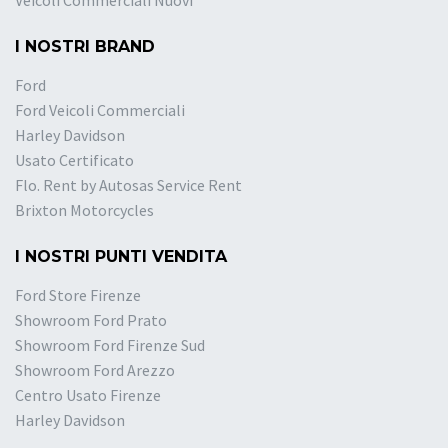
Veicoli Commerciali Nuovi
I NOSTRI BRAND
Ford
Ford Veicoli Commerciali
Harley Davidson
Usato Certificato
Flo. Rent by Autosas Service Rent
Brixton Motorcycles
I NOSTRI PUNTI VENDITA
Ford Store Firenze
Showroom Ford Prato
Showroom Ford Firenze Sud
Showroom Ford Arezzo
Centro Usato Firenze
Harley Davidson