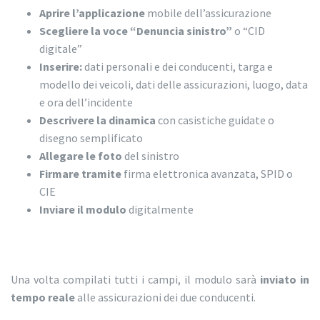
Aprire l’applicazione
mobile dell’assicurazione
Scegliere la voce “Denuncia sinistro”
o “CID
digitale”
Inserire:
dati personali e dei conducenti, targa e
modello dei veicoli, dati delle assicurazioni, luogo, data
e ora dell’incidente
Descrivere la dinamica
con casistiche guidate o
disegno semplificato
Allegare le foto
del sinistro
Firmare tramite
firma elettronica avanzata, SPID o
CIE
Inviare il modulo
digitalmente
Una volta compilati tutti i campi, il modulo sarà
inviato in
tempo reale
alle assicurazioni dei due conducenti.