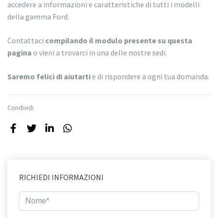
accedere a informazioni e caratteristiche di tutti i modelli
della gamma Ford.
Contattaci
compilando il modulo presente su questa
pagina
o vieni a trovarci in una delle nostre sedi.
Saremo felici di aiutarti
e di rispondere a ogni tua domanda.
Condividi
RICHIEDI INFORMAZIONI