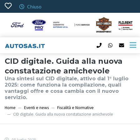
Chiuso
CID digitale. Guida alla nuova
constatazione amichevole
Una sintesi sul CID digitale, attivo dal 1° luglio
2025: come funziona la compilazione, quali
vantaggi offre e cosa cambia con il nuovo
servizio.
Home
Eventi e news
Fiscalità e Normative
CID digitale. Guida alla nuova constatazione amichevole
08 luglio 2025