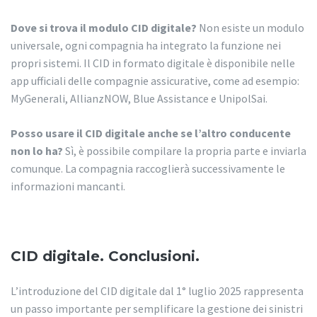
Dove si trova il modulo CID digitale?
Non esiste un modulo
universale, ogni compagnia ha integrato la funzione nei
propri sistemi. Il CID in formato digitale è disponibile nelle
app ufficiali delle compagnie assicurative, come ad esempio:
MyGenerali, AllianzNOW, Blue Assistance e UnipolSai.
Posso usare il CID digitale anche se l’altro conducente
non lo ha?
Sì, è possibile compilare la propria parte e inviarla
comunque. La compagnia raccoglierà successivamente le
informazioni mancanti.
CID digitale. Conclusioni.
L’introduzione del CID digitale dal 1° luglio 2025 rappresenta
un passo importante per semplificare la gestione dei sinistri