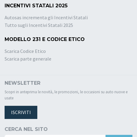
INCENTIVI STATALI 2025
Autosas incrementa gli Incentivi Statali
Tutto sugli Incentivi Statali 2025
MODELLO 231 E CODICE ETICO
Scarica Codice Etico
Scarica parte generale
NEWSLETTER
Scopri in anteprima le novità, le promozioni, le occasioni su auto nuove e
usate
ISCRIVITI
CERCA NEL SITO