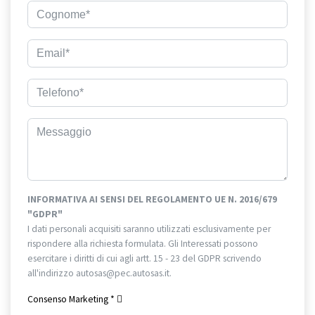
INFORMATIVA AI SENSI DEL REGOLAMENTO UE N. 2016/679
"GDPR"
I dati personali acquisiti saranno utilizzati esclusivamente per
rispondere alla richiesta formulata. Gli Interessati possono
esercitare i diritti di cui agli artt. 15 - 23 del GDPR scrivendo
all'indirizzo autosas@pec.autosas.it.
Informativa completa.
Consenso Marketing
*