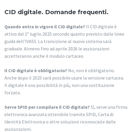
CID digitale. Domande frequenti.
Quando entra in vigore il CID digitale?
Il CID digitale è
attivo dal 1° luglio 2025 secondo quanto previsto dalle linee
guida dell’IVASS. La transizione al nuovo sistema sarà
graduale. Almeno fino ad aprile 2026 le assicurazioni
accetteranno anche il modulo cartaceo.
Il CID digitale è obbligatorio?
No, non è obbligatorio.
Anche dopo il 2025 sarà possibile usare la versione cartacea.
Il digitale è una possibilità in più, non una sostituzione
forzata.
Serve SPID per compilare il CID digitale?
Sì, serve una firma
elettronica avanzata ottenibile tramite SPID, Carta di
Identità Elettronica o altre soluzioni riconosciute dalle
assicurazioni.