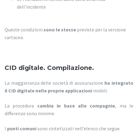
dell’incidente
Queste condizioni
sono le stesse
previste per la versione
cartacea.
CID digitale. Compilazione.
La maggioranza delle società di assicurazione
ha integrato
il CID digitale nelle proprie applicazioni
mobili.
La procedura
cambia in base alle compagnie
, ma le
differenze sono minime.
I
punti comuni
sono sintetizzati nell’elenco che segue.