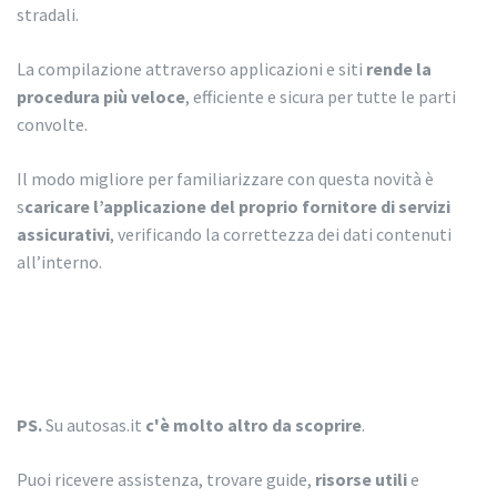
stradali.
La compilazione attraverso applicazioni e siti
rende la
procedura più veloce
, efficiente e sicura per tutte le parti
convolte.
Il modo migliore per familiarizzare con questa novità è
s
caricare l’applicazione del proprio fornitore di servizi
assicurativi
, verificando la correttezza dei dati contenuti
all’interno.
PS.
Su autosas.it
c'è molto altro da scoprire
.
Puoi ricevere assistenza, trovare guide,
risorse utili
e