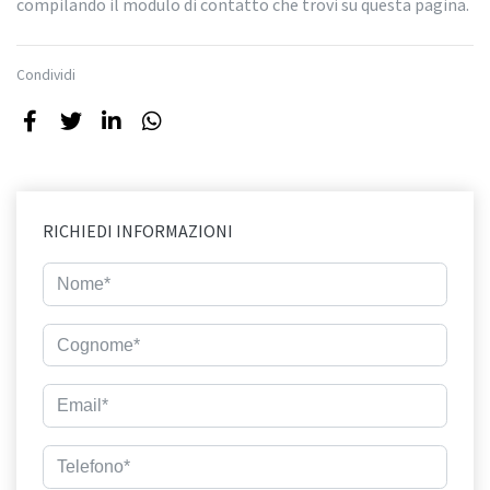
compilando il modulo di contatto che trovi su questa pagina.
Condividi
RICHIEDI INFORMAZIONI