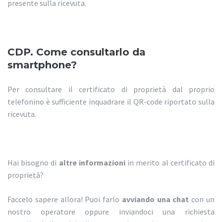
presente sulla ricevuta.
CDP. Come consultarlo da
smartphone?
Per consultare il certificato di proprietà dal proprio
telefonino è sufficiente inquadrare il QR-code riportato sulla
ricevuta.
Hai bisogno di
altre informazioni
in merito al certificato di
proprietà?
Faccelo sapere allora! Puoi farlo
avviando una chat
con un
nostro operatore oppure inviandoci una richiesta