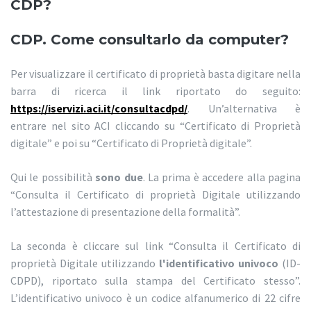
CDP?
CDP. Come consultarlo da computer?
Per visualizzare il certificato di proprietà basta digitare nella
barra di ricerca il link riportato do seguito:
https://iservizi.aci.it/consultacdpd/
. Un’alternativa è
entrare nel sito ACI cliccando su “Certificato di Proprietà
digitale” e poi su “Certificato di Proprietà digitale”.
Qui le possibilità
sono due
. La prima è accedere alla pagina
“Consulta il Certificato di proprietà Digitale utilizzando
l’attestazione di presentazione della formalità”.
La seconda è cliccare sul link “Consulta il Certificato di
proprietà Digitale utilizzando
l'identificativo univoco
(ID-
CDPD), riportato sulla stampa del Certificato stesso”.
L’identificativo univoco è un codice alfanumerico di 22 cifre