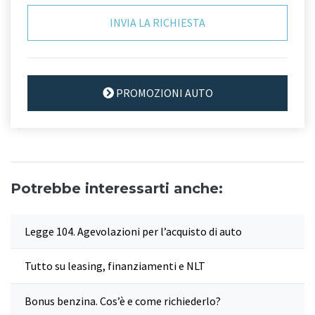
PROMOZIONI AUTO
Potrebbe interessarti anche:
Legge 104. Agevolazioni per l’acquisto di auto
Tutto su leasing, finanziamenti e NLT
Bonus benzina. Cos’è e come richiederlo?