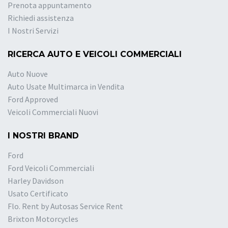
Prenota appuntamento
Richiedi assistenza
I Nostri Servizi
RICERCA AUTO E VEICOLI COMMERCIALI
Auto Nuove
Auto Usate Multimarca in Vendita
Ford Approved
Veicoli Commerciali Nuovi
I NOSTRI BRAND
Ford
Ford Veicoli Commerciali
Harley Davidson
Usato Certificato
Flo. Rent by Autosas Service Rent
Brixton Motorcycles