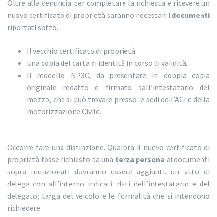
Oltre alla denuncia per completare la richiesta e ricevere un
nuovo certificato di proprietà saranno necessari
i documenti
riportati sotto.
Il vecchio certificato di proprietà.
Una copia del carta di identità in corso di validità.
Il modello NP3C, da presentare in doppia copia
originale redatto e firmato dall’intestatario del
mezzo, che si può trovare presso le sedi dell’ACI e della
motorizzazione Civile.
Occorre fare una distinzione. Qualora il nuovo certificato di
proprietà fosse richiesto da una
terza persona
ai documenti
sopra menzionati dovranno essere aggiunti: un atto di
delega con all’interno indicati: dati dell’intestatario e del
delegato; targa del veicolo e le formalità che si intendono
richiedere.