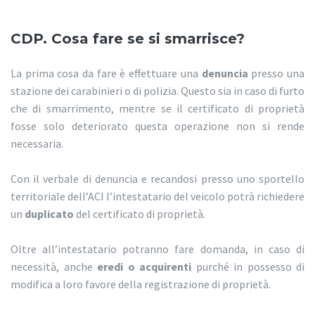
CDP. Cosa fare se si smarrisce?
La prima cosa da fare è effettuare una
denuncia
presso una
stazione dei carabinieri o di polizia. Questo sia in caso di furto
che di smarrimento, mentre se il certificato di proprietà
fosse solo deteriorato questa operazione non si rende
necessaria.
Con il verbale di denuncia e recandosi presso uno sportello
territoriale dell’ACI l’intestatario del veicolo potrà richiedere
un
duplicato
del certificato di proprietà.
Oltre all’intestatario potranno fare domanda, in caso di
necessità, anche
eredi o acquirenti
purché in possesso di
modifica a loro favore della registrazione di proprietà.