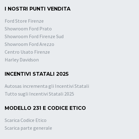
I NOSTRI PUNTI VENDITA
Ford Store Firenze
Showroom Ford Prato
Showroom Ford Firenze Sud
Showroom Ford Arezzo
Centro Usato Firenze
Harley Davidson
INCENTIVI STATALI 2025
Autosas incrementa gli Incentivi Statali
Tutto sugli Incentivi Statali 2025
MODELLO 231 E CODICE ETICO
Scarica Codice Etico
Scarica parte generale