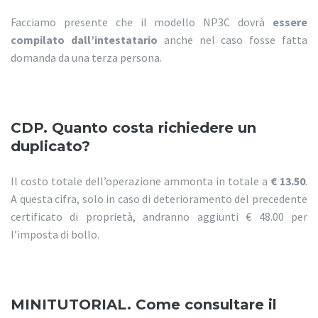
Facciamo presente che il modello NP3C dovrà
essere
compilato dall’intestatario
anche nel caso fosse fatta
domanda da una terza persona.
CDP. Quanto costa richiedere un
duplicato?
Il costo totale dell’operazione ammonta in totale a
€ 13.50
.
A questa cifra, solo in caso di deterioramento del precedente
certificato di proprietà, andranno aggiunti € 48.00 per
l’imposta di bollo.
MINITUTORIAL. Come consultare il