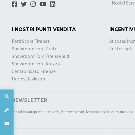
I Nostri Serv
I NOSTRI PUNTI VENDITA
INCENTIVI
Ford Store Firenze
Autosas incr
Showroom Ford Prato
Tutto sugli 
Showroom Ford Firenze Sud
Showroom Ford Arezzo
Centro Usato Firenze
Harley Davidson
NEWSLETTER
Scopri in anteprima le novità, le promozioni, le occasioni su auto nuove e 