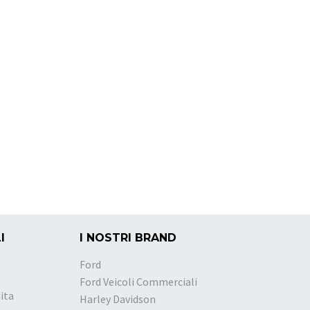
I
I NOSTRI BRAND
Ford
Ford Veicoli Commerciali
ita
Harley Davidson