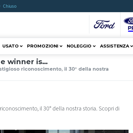
Chiuso
USATO
PROMOZIONI
NOLEGGIO
ASSISTENZA
e winner is…
stigioso riconoscimento, il 30° della nostra
riconoscimento, il 30° della nostra storia. Scopri di