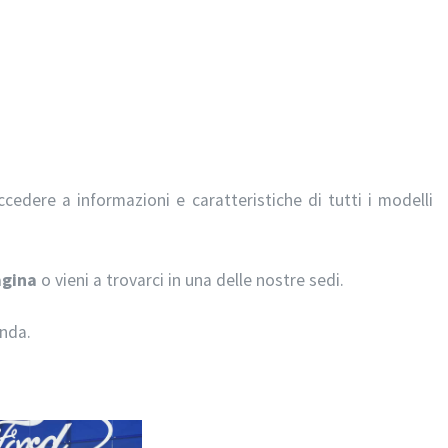
cedere a informazioni e caratteristiche di tutti i modelli
agina
o vieni a trovarci in una delle nostre sedi.
anda.