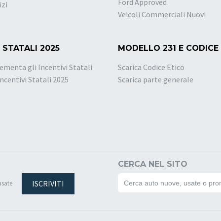
Ford Approved
izi
Veicoli Commerciali Nuovi
 STATALI 2025
MODELLO 231 E CODICE
ementa gli Incentivi Statali
Scarica Codice Etico
Incentivi Statali 2025
Scarica parte generale
CERCA NEL SITO
ISCRIVITI
usate