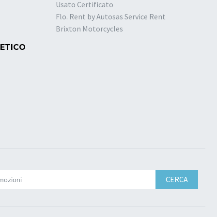
Usato Certificato
Flo. Rent by Autosas Service Rent
Brixton Motorcycles
 ETICO
CERCA