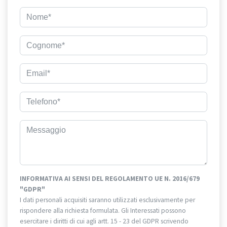
INFORMATIVA AI SENSI DEL REGOLAMENTO UE N. 2016/679
"GDPR"
I dati personali acquisiti saranno utilizzati esclusivamente per
rispondere alla richiesta formulata. Gli Interessati possono
esercitare i diritti di cui agli artt. 15 - 23 del GDPR scrivendo