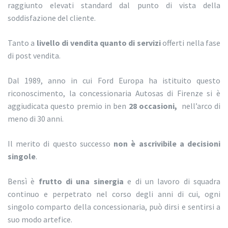
raggiunto elevati standard dal punto di vista della
soddisfazione del cliente.
Tanto a
livello di vendita quanto di servizi
offerti nella fase
di post vendita.
Dal 1989, anno in cui Ford Europa ha istituito questo
riconoscimento, la concessionaria Autosas di Firenze si è
aggiudicata questo premio in ben
28 occasioni,
nell’arco di
meno di 30 anni.
Il merito di questo successo
non è ascrivibile a decisioni
singole
.
Bensì è
frutto di una sinergia
e di un lavoro di squadra
continuo e perpetrato nel corso degli anni di cui, ogni
singolo comparto della concessionaria, può dirsi e sentirsi a
suo modo artefice.