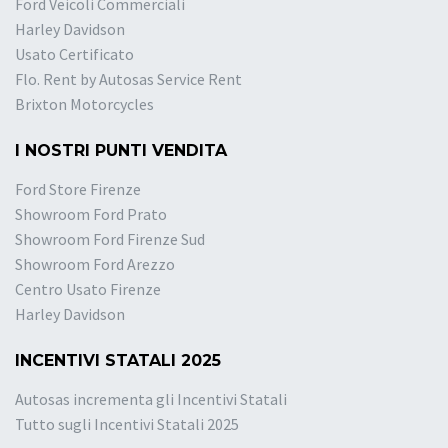
Ford Veicoli Commerciali
Harley Davidson
Usato Certificato
Flo. Rent by Autosas Service Rent
Brixton Motorcycles
I NOSTRI PUNTI VENDITA
Ford Store Firenze
Showroom Ford Prato
Showroom Ford Firenze Sud
Showroom Ford Arezzo
Centro Usato Firenze
Harley Davidson
INCENTIVI STATALI 2025
Autosas incrementa gli Incentivi Statali
Tutto sugli Incentivi Statali 2025