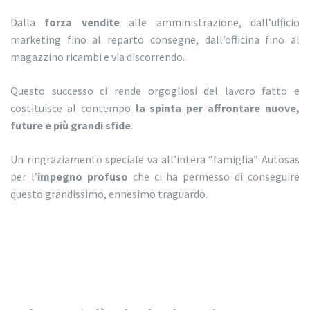
Dalla
forza vendite
alle amministrazione, dall’ufficio
marketing fino al reparto consegne, dall’officina fino al
magazzino ricambi e via discorrendo.
Questo successo ci rende orgogliosi del lavoro fatto e
costituisce al contempo
la spinta per affrontare nuove,
future e più grandi sfide
.
Un ringraziamento speciale va all’intera “famiglia” Autosas
per l’
impegno profuso
che ci ha permesso di conseguire
questo grandissimo, ennesimo traguardo.