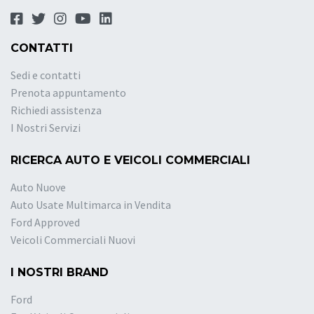
CONTATTI
Sedi e contatti
Prenota appuntamento
Richiedi assistenza
I Nostri Servizi
RICERCA AUTO E VEICOLI COMMERCIALI
Auto Nuove
Auto Usate Multimarca in Vendita
Ford Approved
Veicoli Commerciali Nuovi
I NOSTRI BRAND
Ford