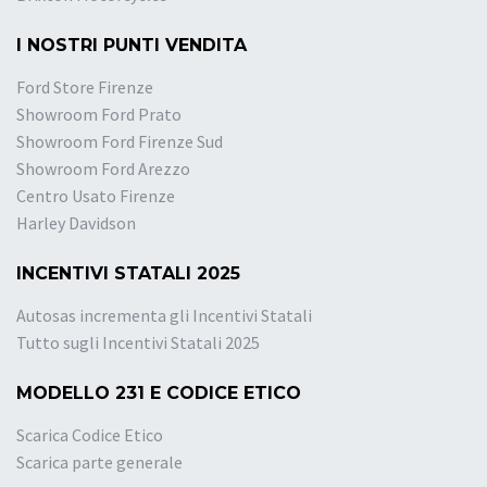
I NOSTRI PUNTI VENDITA
Ford Store Firenze
Showroom Ford Prato
Showroom Ford Firenze Sud
Showroom Ford Arezzo
Centro Usato Firenze
Harley Davidson
INCENTIVI STATALI 2025
Autosas incrementa gli Incentivi Statali
Tutto sugli Incentivi Statali 2025
MODELLO 231 E CODICE ETICO
Scarica Codice Etico
Scarica parte generale