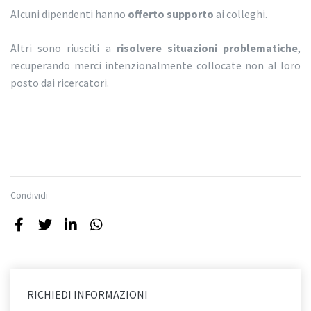
Alcuni dipendenti hanno
offerto supporto
ai colleghi.
Altri sono riusciti a
risolvere situazioni problematiche
,
recuperando merci intenzionalmente collocate non al loro
posto dai ricercatori.
Condividi
RICHIEDI INFORMAZIONI