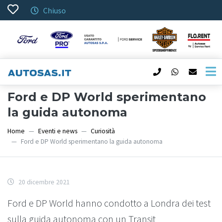
Chiuso
Ford e DP World sperimentano
la guida autonoma
Home
Eventi e news
Curiosità
Ford e DP World sperimentano la guida autonoma
20 dicembre 2021
Ford e DP World hanno condotto a Londra dei test
sulla guida autonoma con un Transit