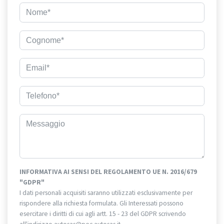
INFORMATIVA AI SENSI DEL REGOLAMENTO UE N. 2016/679
"GDPR"
I dati personali acquisiti saranno utilizzati esclusivamente per
rispondere alla richiesta formulata. Gli Interessati possono
esercitare i diritti di cui agli artt. 15 - 23 del GDPR scrivendo