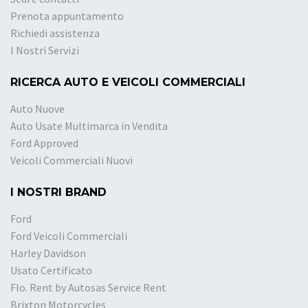
Prenota appuntamento
Richiedi assistenza
I Nostri Servizi
RICERCA AUTO E VEICOLI COMMERCIALI
Auto Nuove
Auto Usate Multimarca in Vendita
Ford Approved
Veicoli Commerciali Nuovi
I NOSTRI BRAND
Ford
Ford Veicoli Commerciali
Harley Davidson
Usato Certificato
Flo. Rent by Autosas Service Rent
Brixton Motorcycles