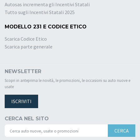
Autosas incrementa gli Incentivi Statali
Tutto sugli Incentivi Statali 2025
MODELLO 231 E CODICE ETICO
Scarica Codice Etico
Scarica parte generale
NEWSLETTER
Scopri in anteprima le novità, le promozioni, le occasioni su auto nuove e
usate
ISCRIVITI
CERCA NEL SITO
CERCA