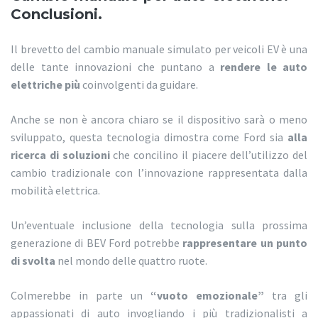
Conclusioni.
Il brevetto del cambio manuale simulato per veicoli EV è una
delle tante innovazioni che puntano a
rendere le auto
elettriche più
coinvolgenti da guidare.
Anche se non è ancora chiaro se il dispositivo sarà o meno
sviluppato, questa tecnologia dimostra come Ford sia
alla
ricerca di soluzioni
che concilino il piacere dell’utilizzo del
cambio tradizionale con l’innovazione rappresentata dalla
mobilità elettrica.
Un’eventuale inclusione della tecnologia sulla prossima
generazione di BEV Ford potrebbe
rappresentare un punto
di svolta
nel mondo delle quattro ruote.
Colmerebbe in parte un
“vuoto emozionale”
tra gli
appassionati di auto invogliando i più tradizionalisti a