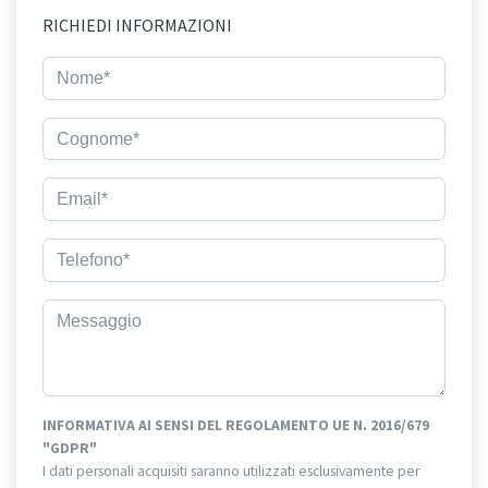
RICHIEDI INFORMAZIONI
INFORMATIVA AI SENSI DEL REGOLAMENTO UE N. 2016/679
"GDPR"
I dati personali acquisiti saranno utilizzati esclusivamente per