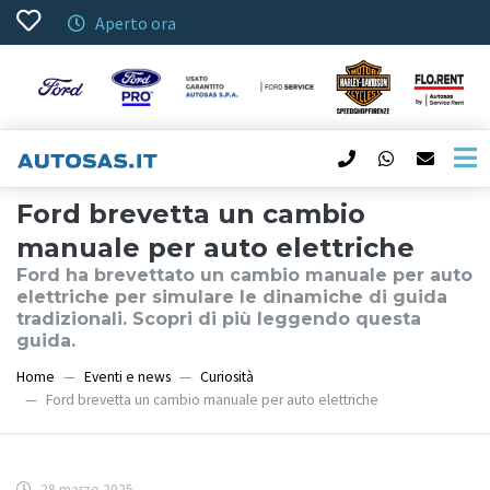
Aperto ora
Ford brevetta un cambio
manuale per auto elettriche
Ford ha brevettato un cambio manuale per auto
elettriche per simulare le dinamiche di guida
tradizionali. Scopri di più leggendo questa
guida.
Home
Eventi e news
Curiosità
Ford brevetta un cambio manuale per auto elettriche
28 marzo 2025