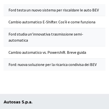
Ford testa un nuovo sistema per riscaldare le auto BEV
Cambio automatico E-Shifter. Cos’è e come funziona
Ford studia un'innovativa trasmissione semi-
automatica
Cambio automatico vs. Powershift. Breve guida
Ford: nuova soluzione per la ricarica condivisa dei BEV
Autosas S.p.a.