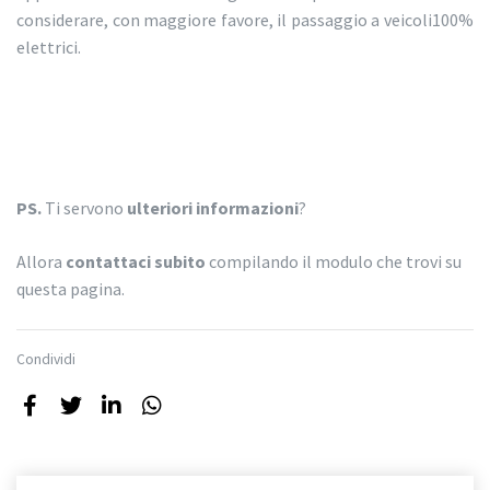
considerare, con maggiore favore, il passaggio a veicoli100%
elettrici.
PS.
Ti servono
ulteriori informazioni
?
Allora
contattaci subito
compilando il modulo che trovi su
questa pagina.
Condividi