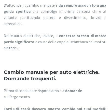
D’altronde, Il cambio manuale è
da sempre associato a una
guida sportiva
che coinvolge in prima persona chi è al
volante restituendo piacere e divertimento, brividi e
adrenalina.
Nelle auto elettriche, invece, il
concetto stesso di marce
perde significato
a causa della coppia istantanea dei motori
elettrici.
Cambio manuale per auto elettriche.
Domande frequenti.
Prima di concludere rispondiamo a
3 domande
sull’argomento.
Ford utilizzerà davvero questo cambio sui suoi modelli