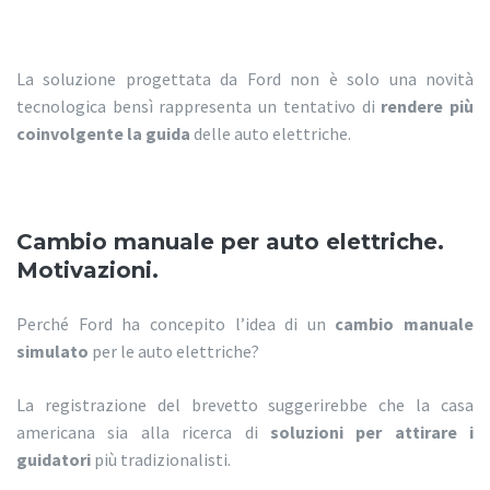
La soluzione progettata da Ford non è solo una novità
tecnologica bensì rappresenta un tentativo di
rendere più
coinvolgente la guida
delle auto elettriche.
Cambio manuale per auto elettriche.
Motivazioni.
Perché Ford ha concepito l’idea di un
cambio manuale
simulato
per le auto elettriche?
La registrazione del brevetto suggerirebbe che la casa
americana sia alla ricerca di
soluzioni per attirare i
guidatori
più tradizionalisti.