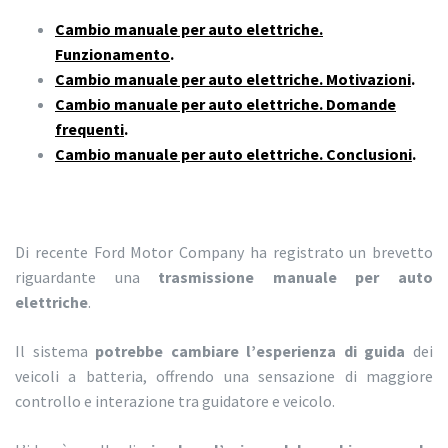
Cambio manuale per auto elettriche.
Funzionamento
.
Cambio manuale per auto elettriche. Motivazioni
.
Cambio manuale per auto elettriche. Domande
frequenti
.
Cambio manuale per auto elettriche. Conclusioni
.
Di recente Ford Motor Company ha registrato un brevetto
riguardante una
trasmissione manuale per auto
elettriche
.
Il sistema
potrebbe cambiare l’esperienza di guida
dei
veicoli a batteria, offrendo una sensazione di maggiore
controllo e interazione tra guidatore e veicolo.