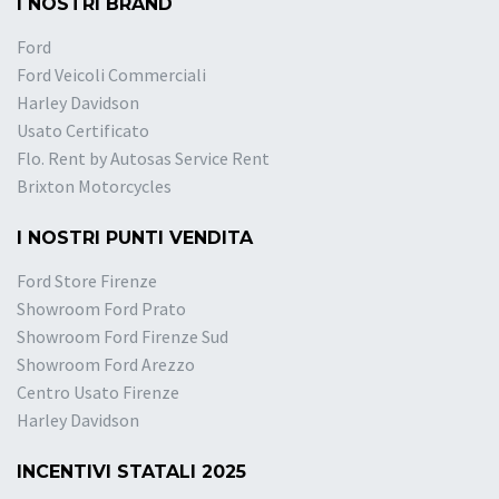
I NOSTRI BRAND
Ford
Ford Veicoli Commerciali
Harley Davidson
Usato Certificato
Flo. Rent by Autosas Service Rent
Brixton Motorcycles
I NOSTRI PUNTI VENDITA
Ford Store Firenze
Showroom Ford Prato
Showroom Ford Firenze Sud
Showroom Ford Arezzo
Centro Usato Firenze
Harley Davidson
INCENTIVI STATALI 2025