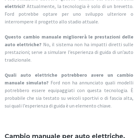
elettrici?
Attualmente, la tecnologia è solo di un brevetto.
Ford potrebbe optare per uno sviluppo ulteriore o
interrompere il progetto allo stadio attuale.
Questo cambio manuale migliorerà le prestazioni delle
auto elettriche?
No, il sistema non ha impatti diretti sulle
prestazioni; serve a simulare l’esperienza di guida di un’auto
tradizionale.
Quali auto elettriche potrebbero avere un cambio
manuale simulato?
Ford non ha annunciato quali modelli
potrebbero essere equipaggiati con questa tecnologia. È
probabile che sia testato su veicoli sportivi o di fascia alta,
sui quali l’esperienza di guida è un elemento chiave.
Cambio manuale per auto elettriche.