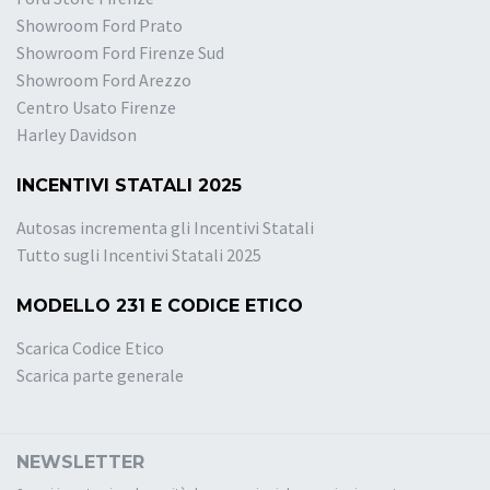
Showroom Ford Prato
Showroom Ford Firenze Sud
Showroom Ford Arezzo
Centro Usato Firenze
Harley Davidson
INCENTIVI STATALI 2025
Autosas incrementa gli Incentivi Statali
Tutto sugli Incentivi Statali 2025
MODELLO 231 E CODICE ETICO
Scarica Codice Etico
Scarica parte generale
NEWSLETTER