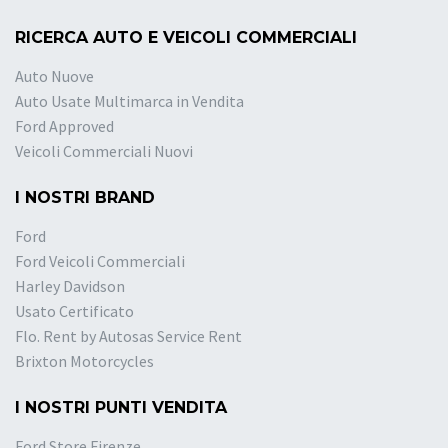
RICERCA AUTO E VEICOLI COMMERCIALI
Auto Nuove
Auto Usate Multimarca in Vendita
Ford Approved
Veicoli Commerciali Nuovi
I NOSTRI BRAND
Ford
Ford Veicoli Commerciali
Harley Davidson
Usato Certificato
Flo. Rent by Autosas Service Rent
Brixton Motorcycles
I NOSTRI PUNTI VENDITA
Ford Store Firenze