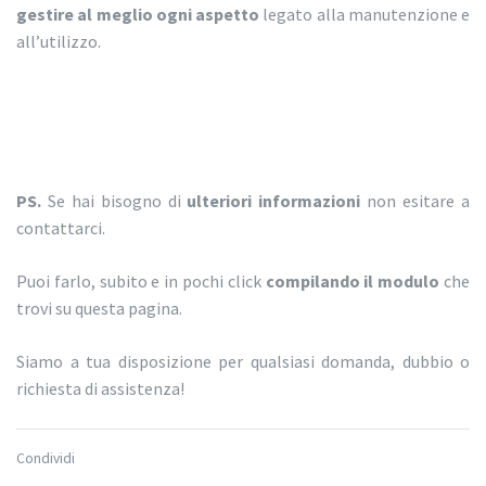
gestire al meglio ogni aspetto
legato alla manutenzione e
all’utilizzo.
PS.
Se hai bisogno di
ulteriori informazioni
non esitare a
contattarci.
Puoi farlo, subito e in pochi click
compilando il modulo
che
trovi su questa pagina.
Siamo a tua disposizione per qualsiasi domanda, dubbio o
richiesta di assistenza!
Condividi