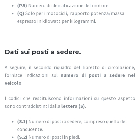
(P.5)
Numero di identificazione del motore.
(Q)
Solo per i motocicli, rapporto potenza/massa
espresso in kilowatt per kilogrammi.
Dati sui posti a sedere.
A seguire, il secondo riquadro del libretto di circolazione,
fornisce indicazioni sul
numero di posti a sedere nel
veicolo
.
I codici che restituiscono informazioni su questo aspetto
sono contraddistinti dalla
lettera (S)
.
(S.1)
Numero di posti a sedere, compreso quello del
conducente.
(S.2)
Numero di posti in piedi.