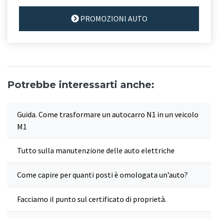
PROMOZIONI AUTO
Potrebbe interessarti anche:
Guida. Come trasformare un autocarro N1 in un veicolo
M1
Tutto sulla manutenzione delle auto elettriche
Come capire per quanti posti è omologata un’auto?
Facciamo il punto sul certificato di proprietà.