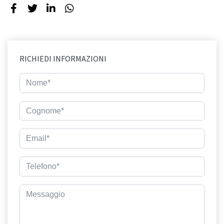
RICHIEDI INFORMAZIONI