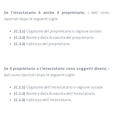
Se l’intestatario è anche il proprietario
, i dati sono
riportati dopo le seguenti sigle.
(C.2.1)
Cognome del proprietario o ragione sociale.
(C.2.2)
Nome e data di nascita del proprietario.
(C.2.3)
Indirizzo del proprietario.
Se il proprietario e l’intestatario sono soggetti diversi
, i
dati sono riportati dopo le seguenti sigle.
(C.1.1)
Cognome dell’intestatario o ragione sociale.
(C.1.2)
Nome e data di nascita dell’intestatario.
(C.1.3)
Indirizzo dell’intestatario.