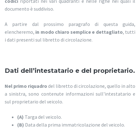
codici
riportati nei vari quadranti e nelle righe nei quali il
documento è suddiviso.
A partire dal prossimo paragrafo di questa guida,
elencheremo,
in modo chiaro semplice e dettagliato
, tutti
i dati presenti sul libretto di circolazione.
Dati dell’intestatario e del proprietario.
Nel primo riquadro
del libretto di circolazione, quello in alto
a sinistra, sono contenute informazioni sull'intestatario e
sul proprietario del veicolo.
(A)
Targa del veicolo.
(B)
Data della prima immatricolazione del veicolo.