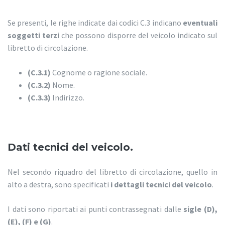
Se presenti, le righe indicate dai codici C.3 indicano
eventuali
soggetti terzi
che possono disporre del veicolo indicato sul
libretto di circolazione.
(C.3.1)
Cognome o ragione sociale.
(C.3.2)
Nome.
(C.3.3)
Indirizzo.
Dati tecnici del veicolo.
Nel secondo riquadro del libretto di circolazione, quello in
alto a destra, sono specificati
i dettagli tecnici del veicolo
.
I dati sono riportati ai punti contrassegnati dalle
sigle (D),
(E), (F) e (G)
.