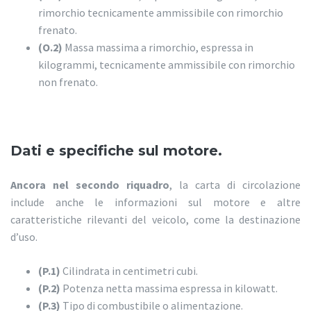
rimorchio tecnicamente ammissibile con rimorchio
frenato.
(O.2)
Massa massima a rimorchio, espressa in
kilogrammi, tecnicamente ammissibile con rimorchio
non frenato.
Dati e specifiche sul motore.
Ancora nel secondo riquadro
, la carta di circolazione
include anche le informazioni sul motore e altre
caratteristiche rilevanti del veicolo, come la destinazione
d’uso.
(P.1)
Cilindrata in centimetri cubi.
(P.2)
Potenza netta massima espressa in kilowatt.
(P.3)
Tipo di combustibile o alimentazione.