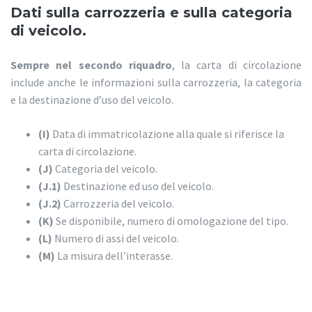
Dati sulla carrozzeria e sulla categoria
di veicolo.
Sempre nel secondo riquadro
, la carta di circolazione
include anche le informazioni sulla carrozzeria, la categoria
e la destinazione d’uso del veicolo.
(I)
Data di immatricolazione alla quale si riferisce la
carta di circolazione.
(J)
Categoria del veicolo.
(J.1)
Destinazione ed uso del veicolo.
(J.2)
Carrozzeria del veicolo.
(K)
Se disponibile, numero di omologazione del tipo.
(L)
Numero di assi del veicolo.
(M)
La misura dell’interasse.