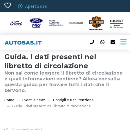
Aperto ora
Guida. I dati presenti nel
libretto di circolazione
Non sai come leggere il libretto di circolazione
e quali informazioni contiene? Allora consulta
questa guida per trovare tutti i dati che ti
servono.
Home
Eventi e news
Consigli e Manutenzione
Guida. I dati presenti nel libretto di circolazione
03 settembre 2024