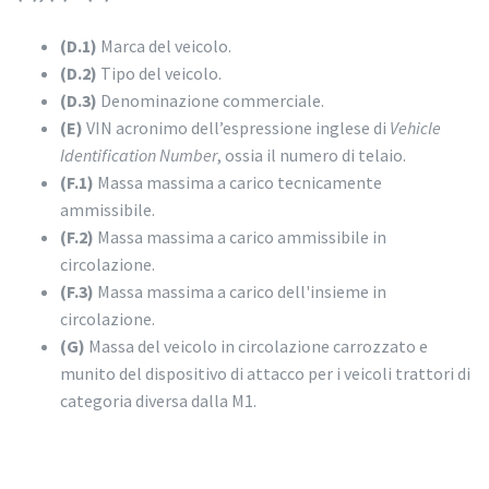
(D.1)
Marca del veicolo.
(D.2)
Tipo del veicolo.
(D.3)
Denominazione commerciale.
(E)
VIN acronimo dell’espressione inglese di
Vehicle
Identification Number
, ossia il numero di telaio.
(F.1)
Massa massima a carico tecnicamente
ammissibile.
(F.2)
Massa massima a carico ammissibile in
circolazione.
(F.3)
Massa massima a carico dell'insieme in
circolazione.
(G)
Massa del veicolo in circolazione carrozzato e
munito del dispositivo di attacco per i veicoli trattori di
categoria diversa dalla M1.