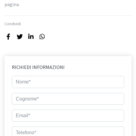
pagina.
Condividi
RICHIEDI INFORMAZIONI