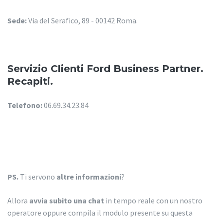
Sede:
Via del Serafico, 89 - 00142 Roma.
Servizio Clienti Ford Business Partner.
Recapiti.
Telefono:
06.69.34.23.84
PS.
Ti servono
altre informazioni
?
Allora
avvia subito una chat
in tempo reale con un nostro
operatore oppure compila il modulo presente su questa