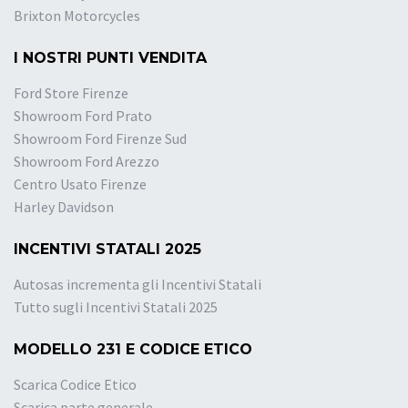
Brixton Motorcycles
I NOSTRI PUNTI VENDITA
Ford Store Firenze
Showroom Ford Prato
Showroom Ford Firenze Sud
Showroom Ford Arezzo
Centro Usato Firenze
Harley Davidson
INCENTIVI STATALI 2025
Autosas incrementa gli Incentivi Statali
Tutto sugli Incentivi Statali 2025
MODELLO 231 E CODICE ETICO
Scarica Codice Etico
Scarica parte generale