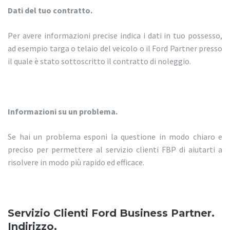
Dati del tuo contratto.
Per avere informazioni precise indica i dati in tuo possesso,
ad esempio targa o telaio del veicolo o il Ford Partner presso
il quale è stato sottoscritto il contratto di noleggio.
Informazioni su un problema.
Se hai un problema esponi la questione in modo chiaro e
preciso per permettere al servizio clienti FBP di aiutarti a
risolvere in modo più rapido ed efficace.
Servizio Clienti Ford Business Partner.
Indirizzo.