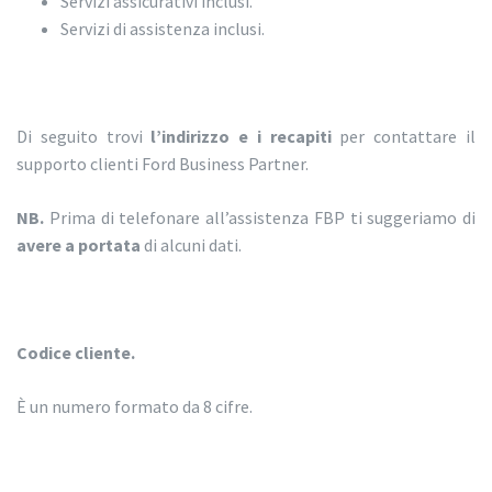
Servizi assicurativi inclusi.
Servizi di assistenza inclusi.
Di seguito trovi
l’indirizzo e i recapiti
per contattare il
supporto clienti Ford Business Partner.
NB.
Prima di telefonare all’assistenza FBP ti suggeriamo di
avere a portata
di alcuni dati.
Codice cliente.
È un numero formato da 8 cifre.