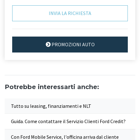
PROMOZIONI AUTO
Potrebbe interessarti anche:
Tutto su leasing, finanziamenti e NLT
Guida. Come contattare il Servizio Clienti Ford Credit?
Con Ford Mobile Service, l'officina arriva dal cliente