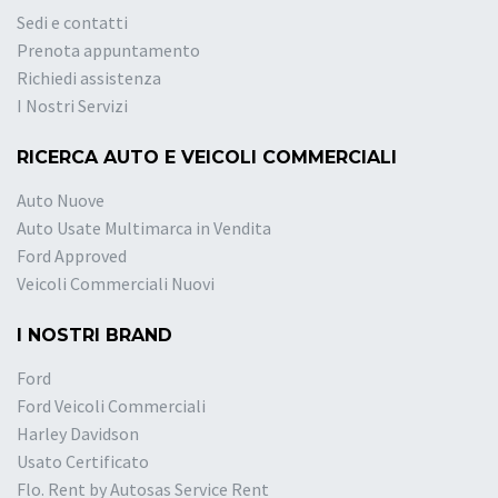
Sedi e contatti
Prenota appuntamento
Richiedi assistenza
I Nostri Servizi
RICERCA AUTO E VEICOLI COMMERCIALI
Auto Nuove
Auto Usate Multimarca in Vendita
Ford Approved
Veicoli Commerciali Nuovi
I NOSTRI BRAND
Ford
Ford Veicoli Commerciali
Harley Davidson
Usato Certificato
Flo. Rent by Autosas Service Rent