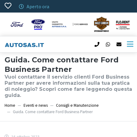
Aperto ora
Guida. Come contattare Ford
Business Partner
Vuoi contattare il servizio clienti Ford Business
Partner per avere informazioni sulla tua pratica
di noleggio? Scopri come fare leggendo questa
guida.
Home
Eventi e news
Consigli e Manutenzione
Guida. Come contattare Ford Business Partner
16 ottobre 2023