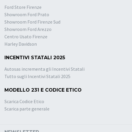
Ford Store Firenze
Showroom Ford Prato
Showroom Ford Firenze Sud
Showroom Ford Arezzo
Centro Usato Firenze
Harley Davidson
INCENTIVI STATALI 2025
Autosas incrementa gli Incentivi Statali
Tutto sugli Incentivi Statali 2025
MODELLO 231 E CODICE ETICO
Scarica Codice Etico
Scarica parte generale