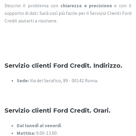
Descrivi il problema con
chiarezza e precisione
e con il
supporto di dati. Sarà così più facile per il Servizio Clienti Ford
Credit aiutarti a risolvere.
Servizio clienti Ford Credit. Indirizzo.
Sede:
Via del Serafico, 89 - 00142 Roma.
Servizio clienti Ford Credit. Orari.
Dal lunedì al venerdì
.
Mattina:
9.00-13.00.