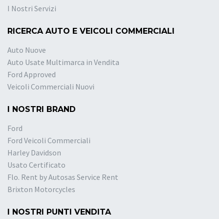
I Nostri Servizi
RICERCA AUTO E VEICOLI COMMERCIALI
Auto Nuove
Auto Usate Multimarca in Vendita
Ford Approved
Veicoli Commerciali Nuovi
I NOSTRI BRAND
Ford
Ford Veicoli Commerciali
Harley Davidson
Usato Certificato
Flo. Rent by Autosas Service Rent
Brixton Motorcycles
I NOSTRI PUNTI VENDITA