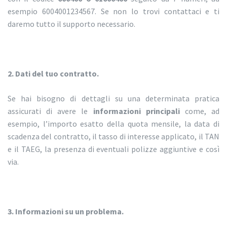
esempio 6004001234567. Se non lo trovi contattaci e ti
daremo tutto il supporto necessario.
2. Dati del tuo contratto.
Se hai bisogno di dettagli su una determinata pratica
assicurati di avere le
informazioni principali
come, ad
esempio, l’importo esatto della quota mensile, la data di
scadenza del contratto, il tasso di interesse applicato, il TAN
e il TAEG, la presenza di eventuali polizze aggiuntive e così
via.
3. Informazioni su un problema.