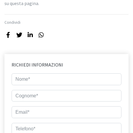
su questa pagina.
Condividi
RICHIEDI INFORMAZIONI