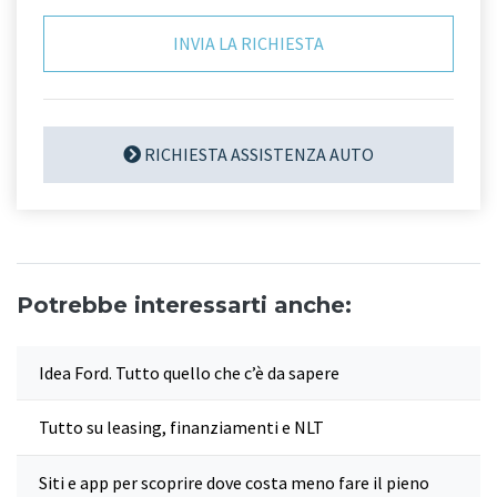
RICHIESTA ASSISTENZA AUTO
Potrebbe interessarti anche:
Idea Ford. Tutto quello che c’è da sapere
Tutto su leasing, finanziamenti e NLT
Siti e app per scoprire dove costa meno fare il pieno