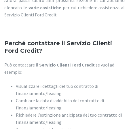
Allora passa subito alla prossima sezione in cui abbiamo
elencato le
varie casistiche
per cui richiedere assistenza al
Servizio Clienti Ford Credit.
Perché contattare il Servizio Clienti
Ford Credit?
Può contattare il
Servizio Clienti Ford Credit
se vuoi ad
esempio:
Visualizzare i dettagli del tuo contratto di
finanziamento/leasing.
Cambiare la data di addebito del contratto di
finanziamento/leasing.
Richiedere l’estinzione anticipata del tuo contratto di
finanziamento/leasing.