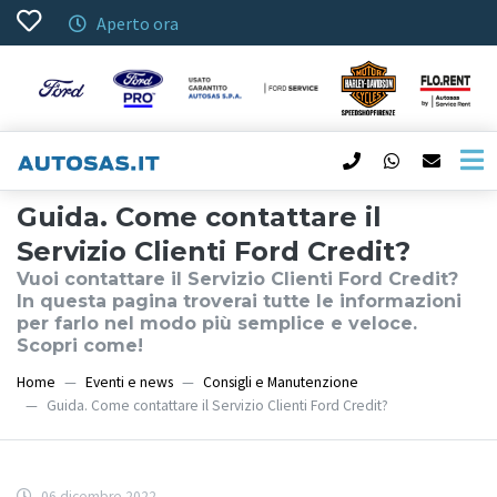
Aperto ora
Guida. Come contattare il
Servizio Clienti Ford Credit?
Vuoi contattare il Servizio Clienti Ford Credit?
In questa pagina troverai tutte le informazioni
per farlo nel modo più semplice e veloce.
Scopri come!
Home
Eventi e news
Consigli e Manutenzione
Guida. Come contattare il Servizio Clienti Ford Credit?
06 dicembre 2022