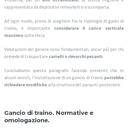
rappresentata da dispositivi removibili o a scomparsa.
Ad ogni modo, prima di scegliere fra le tipologie di ganci di
traino, è importante
considerare il carico verticale
massimo
sulla sfera.
Valutazioni del genere sono fondamentali, ancor più per chi
prevede di trasportare
carrelli o rimorchi pesanti
.
Concludiamo questo paragrafo facendo presente che in
alcuni veicoli, l'installazione di un gancio di traino
potrebbe
richiedere modifiche
alla struttura del paraurti posteriore.
Gancio di traino. Normative e
omologazione.