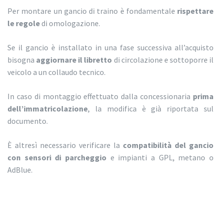
Per montare un gancio di traino è fondamentale
rispettare
le regole
di omologazione.
Se il gancio è installato in una fase successiva all’acquisto
bisogna
aggiornare il libretto
di circolazione e sottoporre il
veicolo a un collaudo tecnico.
In caso di montaggio effettuato dalla concessionaria
prima
dell’immatricolazione
, la modifica è già riportata sul
documento.
È altresì necessario verificare la
compatibilità del gancio
con sensori di parcheggio
e impianti a GPL, metano o
AdBlue.