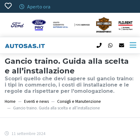
Aperto ora
Gancio traino. Guida alla scelta
e all’installazione
Scopri quello che devi sapere sul gancio traino:
i tipi in commercio, i costi di installazione e le
regole da rispettare per l'omologazione.
Home
Eventi e news
Consigli e Manutenzione
Gancio traino. Guida alla scelta e all’installazione
11 settembre 2024