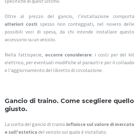
specifiche di quest’ultimo.
Oltre al prezzo del gancio, l’installazione comporta
ulteriori costi
spesso non conteggiati, nel novero delle
possibili voci di spesa, da chi intende installare questo
accessorio su un veicolo.
Nella fattispecie,
occorre considerare
: i costi per del kit
elettrico, per eventuali modifiche al paraurti e per il collaudo
e l'aggiornamento del libretto di circolazione.
Gancio di traino. Come scegliere quello
giusto.
La scelta del gancio di traino
influisce sul valore di mercato
e sull'estetica
del veicolo sul quale è installato.