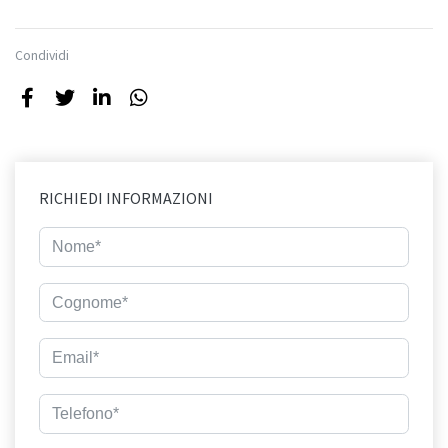
Condividi
RICHIEDI INFORMAZIONI