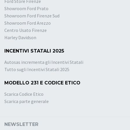
Ford Store Firenze
Showroom Ford Prato
Showroom Ford Firenze Sud
Showroom Ford Arezzo
Centro Usato Firenze
Harley Davidson
INCENTIVI STATALI 2025
Autosas incrementa gli Incentivi Statali
Tutto sugli Incentivi Statali 2025
MODELLO 231 E CODICE ETICO
Scarica Codice Etico
Scarica parte generale
NEWSLETTER