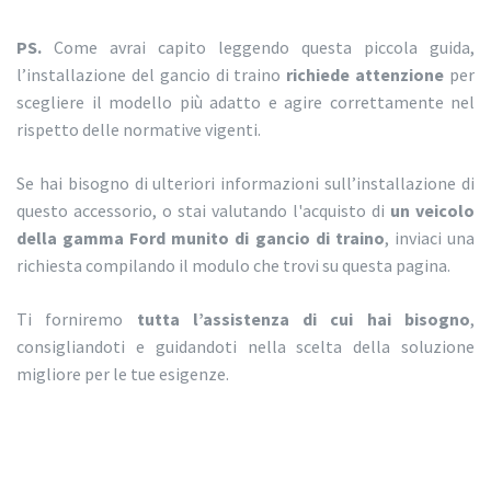
PS.
Come avrai capito leggendo questa piccola guida,
l’installazione del gancio di traino
richiede attenzione
per
scegliere il modello più adatto e agire correttamente nel
rispetto delle normative vigenti.
Se hai bisogno di ulteriori informazioni sull’installazione di
questo accessorio, o stai valutando l'acquisto di
un veicolo
della gamma Ford munito di gancio di traino
, inviaci una
richiesta compilando il modulo che trovi su questa pagina.
Ti forniremo
tutta l’assistenza di cui hai bisogno
,
consigliandoti e guidandoti nella scelta della soluzione
migliore per le tue esigenze.