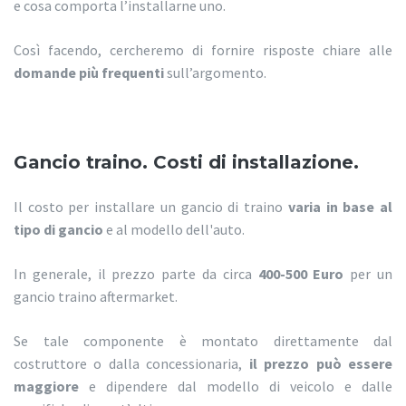
e cosa comporta l’installarne uno.
Così facendo, cercheremo di fornire risposte chiare alle
domande più frequenti
sull’argomento.
Gancio traino. Costi di installazione.
Il costo per installare un gancio di traino
varia in base al
tipo di gancio
e al modello dell'auto.
In generale, il prezzo parte da circa
400-500 Euro
per un
gancio traino aftermarket.
Se tale componente è montato direttamente dal
costruttore o dalla concessionaria,
il prezzo può essere
maggiore
e dipendere dal modello di veicolo e dalle