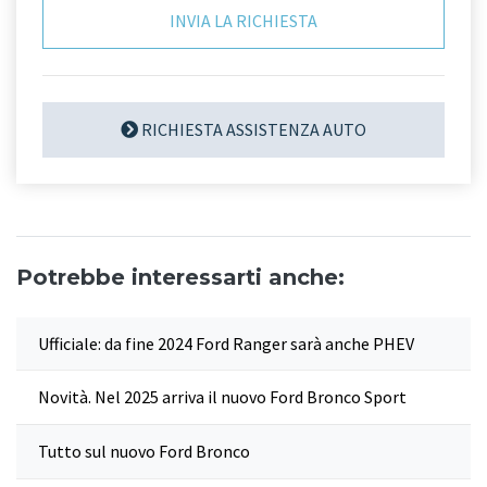
RICHIESTA ASSISTENZA AUTO
Potrebbe interessarti anche:
Ufficiale: da fine 2024 Ford Ranger sarà anche PHEV
Novità. Nel 2025 arriva il nuovo Ford Bronco Sport
Tutto sul nuovo Ford Bronco