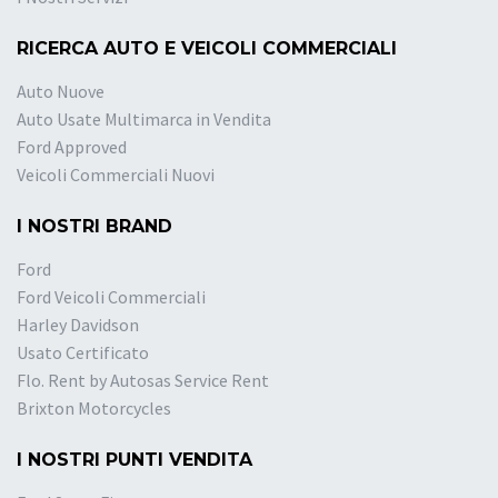
RICERCA AUTO E VEICOLI COMMERCIALI
Auto Nuove
Auto Usate Multimarca in Vendita
Ford Approved
Veicoli Commerciali Nuovi
I NOSTRI BRAND
Ford
Ford Veicoli Commerciali
Harley Davidson
Usato Certificato
Flo. Rent by Autosas Service Rent
Brixton Motorcycles
I NOSTRI PUNTI VENDITA