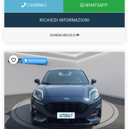
CHIAMACI
WHATSAPP
RICHIEDI INFORMAZIONI
SCHEDA VEICOLO
Mild Hybrid