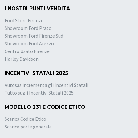
I NOSTRI PUNTI VENDITA
Ford Store Firenze
Showroom Ford Prato
Showroom Ford Firenze Sud
Showroom Ford Arezzo
Centro Usato Firenze
Harley Davidson
INCENTIVI STATALI 2025
Autosas incrementa gli Incentivi Statali
Tutto sugli Incentivi Statali 2025
MODELLO 231 E CODICE ETICO
Scarica Codice Etico
Scarica parte generale