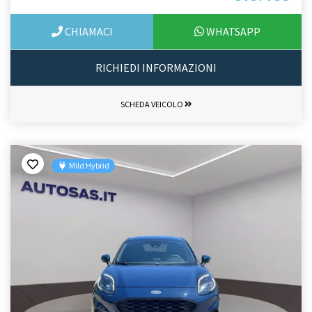
CHIAMACI
WHATSAPP
RICHIEDI INFORMAZIONI
SCHEDA VEICOLO
Mild Hybrid