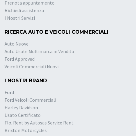
Prenota appuntamento
Richiedi assistenza
I Nostri Servizi
RICERCA AUTO E VEICOLI COMMERCIALI
Auto Nuove
Auto Usate Multimarca in Vendita
Ford Approved
Veicoli Commerciali Nuovi
I NOSTRI BRAND
Ford
Ford Veicoli Commerciali
Harley Davidson
Usato Certificato
Flo. Rent by Autosas Service Rent
Brixton Motorcycles