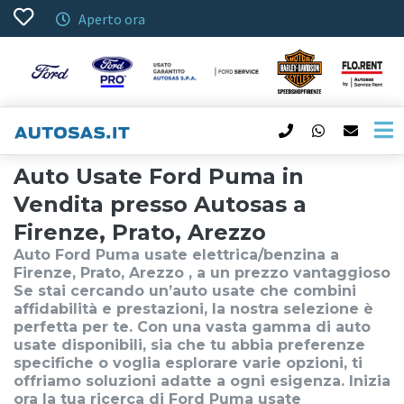
Aperto ora
Auto Usate Ford Puma in
Vendita presso Autosas a
Firenze, Prato, Arezzo
Auto Ford Puma usate elettrica/benzina a
Firenze, Prato, Arezzo , a un prezzo vantaggioso
Se stai cercando un’auto usate che combini
affidabilità e prestazioni, la nostra selezione è
perfetta per te. Con una vasta gamma di auto
usate disponibili, sia che tu abbia preferenze
specifiche o voglia esplorare varie opzioni, ti
offriamo soluzioni adatte a ogni esigenza. Inizia
ora la tua ricerca di Ford Puma usate