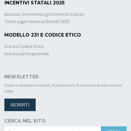
INCENTIVI STATALI 2025
Autosas incrementa gli Incentivi Statali
Tutto sugli Incentivi Statali 2025
MODELLO 231 E CODICE ETICO
Scarica Codice Etico
Scarica parte generale
NEWSLETTER
Scopri in anteprima le novità, le promozioni, le occasioni su auto nuove e
usate
ISCRIVITI
CERCA NEL SITO