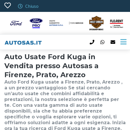
Chiuso
Auto Usate Ford Kuga in
Vendita presso Autosas a
Firenze, Prato, Arezzo
Auto Ford Kuga usate a Firenze, Prato, Arezzo ,
a un prezzo vantaggioso Se stai cercando
un’auto usate che combini affidabilità e
prestazioni, la nostra selezione è perfetta per
te. Con una vasta gamma di auto usate
disponibili, sia che tu abbia preferenze
specifiche o voglia esplorare varie opzioni, ti
offriamo soluzioni adatte a ogni esigenza. Inizia
ora la tua ricerca di Ford Kuga usate a Firenze,