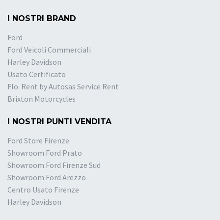
I NOSTRI BRAND
Ford
Ford Veicoli Commerciali
Harley Davidson
Usato Certificato
Flo. Rent by Autosas Service Rent
Brixton Motorcycles
I NOSTRI PUNTI VENDITA
Ford Store Firenze
Showroom Ford Prato
Showroom Ford Firenze Sud
Showroom Ford Arezzo
Centro Usato Firenze
Harley Davidson