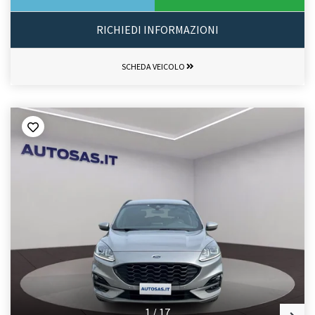
RICHIEDI INFORMAZIONI
SCHEDA VEICOLO
1
/
17