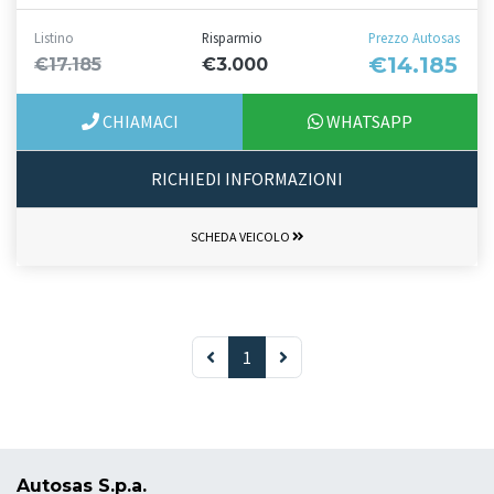
Listino
Risparmio
Prezzo Autosas
€14.185
€17.185
€3.000
CHIAMACI
WHATSAPP
RICHIEDI INFORMAZIONI
SCHEDA VEICOLO
1
Autosas S.p.a.