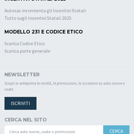
Autosas incrementa gli Incentivi Statali
Tutto sugli Incentivi Statali 2025
MODELLO 231 E CODICE ETICO
Scarica Codice Etico
Scarica parte generale
NEWSLETTER
Scopri in anteprima le novità, le promozioni, le occasioni su auto nuove e
usate
ISCRIVITI
CERCA NEL SITO
CERCA