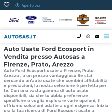
Aperto ora
Auto Usate Ford Ecosport in
Vendita presso Autosas a
Firenze, Prato, Arezzo
Auto Ford Ecosport usate a Firenze, Prato,
Arezzo , a un prezzo vantaggioso Se stai
cercando un’auto usate che combini affidabilità
e prestazioni, la nostra selezione è perfetta per
te. Con una vasta gamma di auto usate
disponibili, sia che tu abbia preferenze
specifiche o voglia esplorare varie opzioni, ti
offriamo soluzioni adatte a ogni esigenza. Inizia
ora la tua ricerca di Ford Ecosport usate a