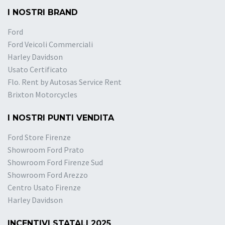
I NOSTRI BRAND
Ford
Ford Veicoli Commerciali
Harley Davidson
Usato Certificato
Flo. Rent by Autosas Service Rent
Brixton Motorcycles
I NOSTRI PUNTI VENDITA
Ford Store Firenze
Showroom Ford Prato
Showroom Ford Firenze Sud
Showroom Ford Arezzo
Centro Usato Firenze
Harley Davidson
INCENTIVI STATALI 2025