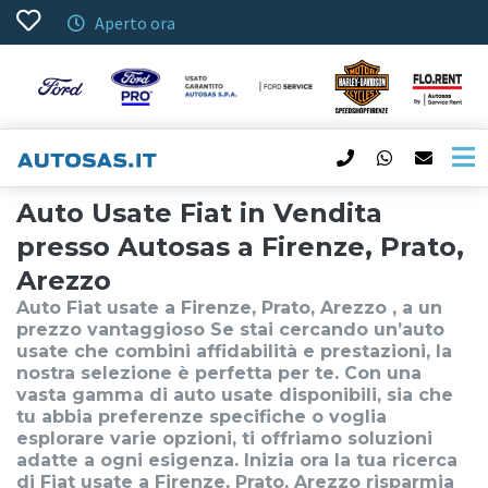
Aperto ora
Auto Usate Fiat in Vendita
presso Autosas a Firenze, Prato,
Arezzo
Auto Fiat usate a Firenze, Prato, Arezzo , a un
prezzo vantaggioso Se stai cercando un’auto
usate che combini affidabilità e prestazioni, la
nostra selezione è perfetta per te. Con una
vasta gamma di auto usate disponibili, sia che
tu abbia preferenze specifiche o voglia
esplorare varie opzioni, ti offriamo soluzioni
adatte a ogni esigenza. Inizia ora la tua ricerca
di Fiat usate a Firenze, Prato, Arezzo risparmia