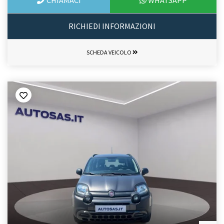
CHIAMACI
WHATSAPP
RICHIEDI INFORMAZIONI
SCHEDA VEICOLO