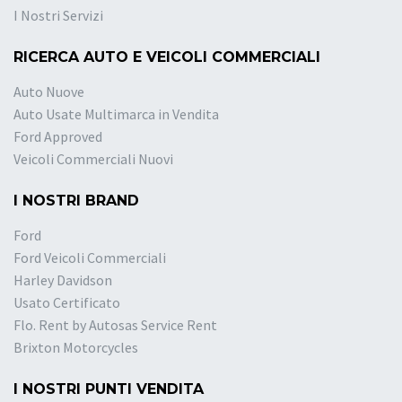
I Nostri Servizi
RICERCA AUTO E VEICOLI COMMERCIALI
Auto Nuove
Auto Usate Multimarca in Vendita
Ford Approved
Veicoli Commerciali Nuovi
I NOSTRI BRAND
Ford
Ford Veicoli Commerciali
Harley Davidson
Usato Certificato
Flo. Rent by Autosas Service Rent
Brixton Motorcycles
I NOSTRI PUNTI VENDITA