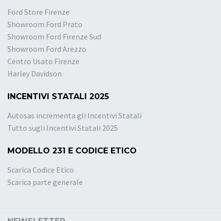
Ford Store Firenze
Showroom Ford Prato
Showroom Ford Firenze Sud
Showroom Ford Arezzo
Centro Usato Firenze
Harley Davidson
INCENTIVI STATALI 2025
Autosas incrementa gli Incentivi Statali
Tutto sugli Incentivi Statali 2025
MODELLO 231 E CODICE ETICO
Scarica Codice Etico
Scarica parte generale