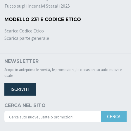
Tutto sugli Incentivi Statali 2025
MODELLO 231 E CODICE ETICO
Scarica Codice Etico
Scarica parte generale
NEWSLETTER
Scopri in anteprima le novità, le promozioni, le occasioni su auto nuove e
usate
ISCRIVITI
CERCA NEL SITO
CERCA