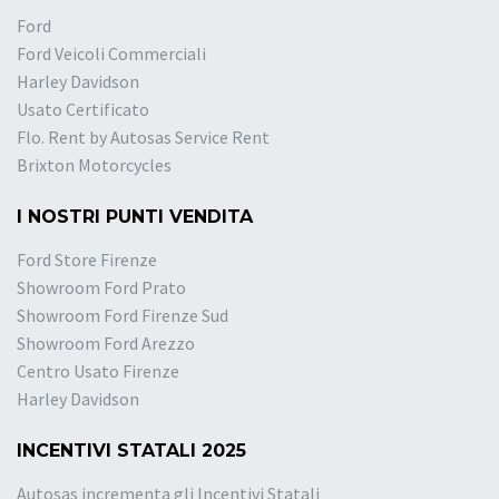
Ford
Ford Veicoli Commerciali
Harley Davidson
Usato Certificato
Flo. Rent by Autosas Service Rent
Brixton Motorcycles
I NOSTRI PUNTI VENDITA
Ford Store Firenze
Showroom Ford Prato
Showroom Ford Firenze Sud
Showroom Ford Arezzo
Centro Usato Firenze
Harley Davidson
INCENTIVI STATALI 2025
Autosas incrementa gli Incentivi Statali