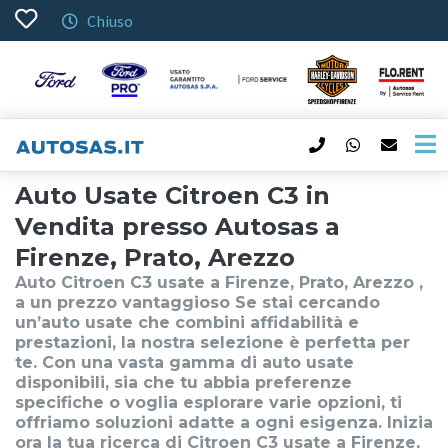
Chiuso
Auto Usate Citroen C3 in
Vendita presso Autosas a
Firenze, Prato, Arezzo
Auto Citroen C3 usate a Firenze, Prato, Arezzo ,
a un prezzo vantaggioso Se stai cercando
un’auto usate che combini affidabilità e
prestazioni, la nostra selezione è perfetta per
te. Con una vasta gamma di auto usate
disponibili, sia che tu abbia preferenze
specifiche o voglia esplorare varie opzioni, ti
offriamo soluzioni adatte a ogni esigenza. Inizia
ora la tua ricerca di Citroen C3 usate a Firenze,