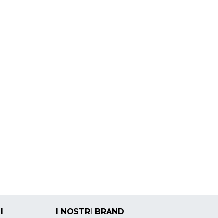
I
I NOSTRI BRAND