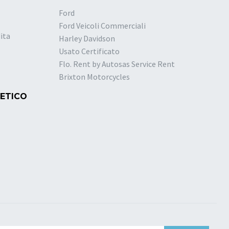
Ford
Ford Veicoli Commerciali
ita
Harley Davidson
Usato Certificato
Flo. Rent by Autosas Service Rent
Brixton Motorcycles
 ETICO