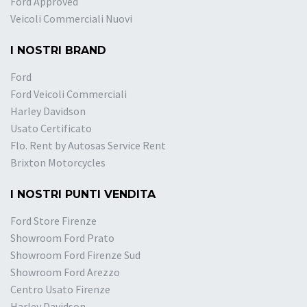
Ford Approved
Veicoli Commerciali Nuovi
I NOSTRI BRAND
Ford
Ford Veicoli Commerciali
Harley Davidson
Usato Certificato
Flo. Rent by Autosas Service Rent
Brixton Motorcycles
I NOSTRI PUNTI VENDITA
Ford Store Firenze
Showroom Ford Prato
Showroom Ford Firenze Sud
Showroom Ford Arezzo
Centro Usato Firenze
Harley Davidson