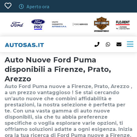
Aperto ora
Auto Nuove Ford Puma
disponibili a Firenze, Prato,
Arezzo
Auto Ford Puma nuove a Firenze, Prato, Arezzo ,
a un prezzo vantaggioso ! Se stai cercando
un’auto nuove che combini affidabilità e
prestazioni, la nostra selezione è perfetta per
te. Con una vasta gamma di auto nuove
disponibili, sia che tu abbia preferenze
specifiche o voglia esplorare varie opzioni, ti
offriamo soluzioni adatte a ogni esigenza. Inizia
ora la tua ricerca di Ford Puma nuove a Firenze,