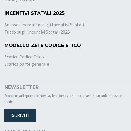
INCENTIVI STATALI 2025
Autosas incrementa gli Incentivi Statali
Tutto sugli Incentivi Statali 2025
MODELLO 231 E CODICE ETICO
Scarica Codice Etico
Scarica parte generale
NEWSLETTER
Scopri in anteprima le novità, le promozioni, le occasioni su auto nuove e
usate
ISCRIVITI