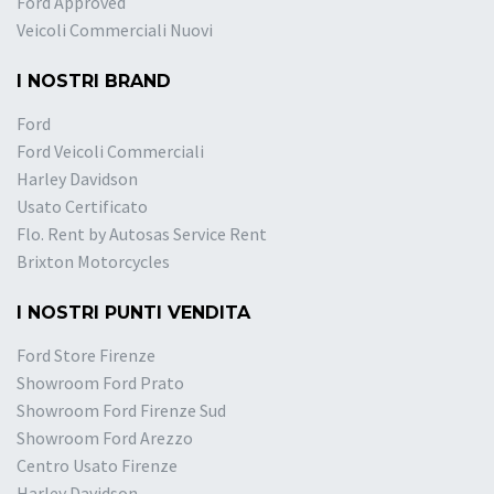
Ford Approved
Veicoli Commerciali Nuovi
I NOSTRI BRAND
Ford
Ford Veicoli Commerciali
Harley Davidson
Usato Certificato
Flo. Rent by Autosas Service Rent
Brixton Motorcycles
I NOSTRI PUNTI VENDITA
Ford Store Firenze
Showroom Ford Prato
Showroom Ford Firenze Sud
Showroom Ford Arezzo
Centro Usato Firenze
Harley Davidson