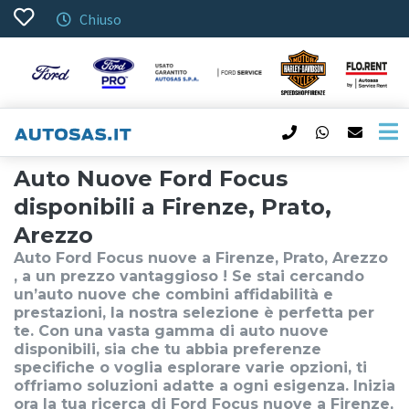
Chiuso
Auto Nuove Ford Focus
disponibili a Firenze, Prato,
Arezzo
Auto Ford Focus nuove a Firenze, Prato, Arezzo
, a un prezzo vantaggioso ! Se stai cercando
un’auto nuove che combini affidabilità e
prestazioni, la nostra selezione è perfetta per
te. Con una vasta gamma di auto nuove
disponibili, sia che tu abbia preferenze
specifiche o voglia esplorare varie opzioni, ti
offriamo soluzioni adatte a ogni esigenza. Inizia
ora la tua ricerca di Ford Focus nuove a Firenze,