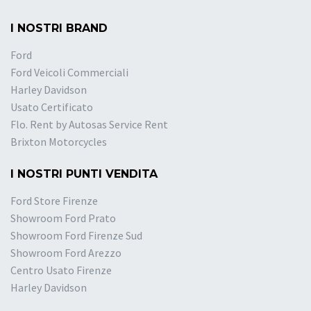
I NOSTRI BRAND
Ford
Ford Veicoli Commerciali
Harley Davidson
Usato Certificato
Flo. Rent by Autosas Service Rent
Brixton Motorcycles
I NOSTRI PUNTI VENDITA
Ford Store Firenze
Showroom Ford Prato
Showroom Ford Firenze Sud
Showroom Ford Arezzo
Centro Usato Firenze
Harley Davidson