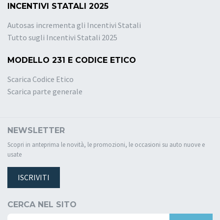
INCENTIVI STATALI 2025
Autosas incrementa gli Incentivi Statali
Tutto sugli Incentivi Statali 2025
MODELLO 231 E CODICE ETICO
Scarica Codice Etico
Scarica parte generale
NEWSLETTER
Scopri in anteprima le novità, le promozioni, le occasioni su auto nuove e
usate
ISCRIVITI
CERCA NEL SITO