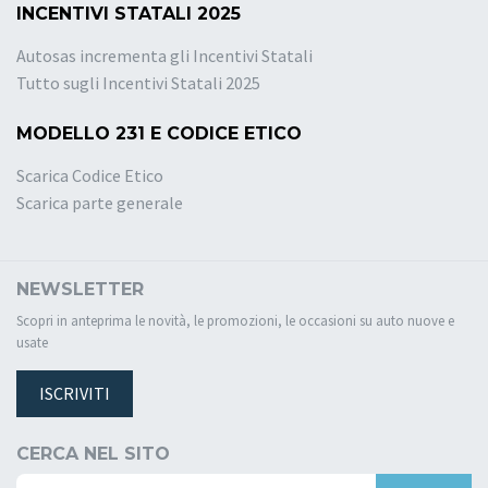
INCENTIVI STATALI 2025
Autosas incrementa gli Incentivi Statali
Tutto sugli Incentivi Statali 2025
MODELLO 231 E CODICE ETICO
Scarica Codice Etico
Scarica parte generale
NEWSLETTER
Scopri in anteprima le novità, le promozioni, le occasioni su auto nuove e
usate
ISCRIVITI
CERCA NEL SITO