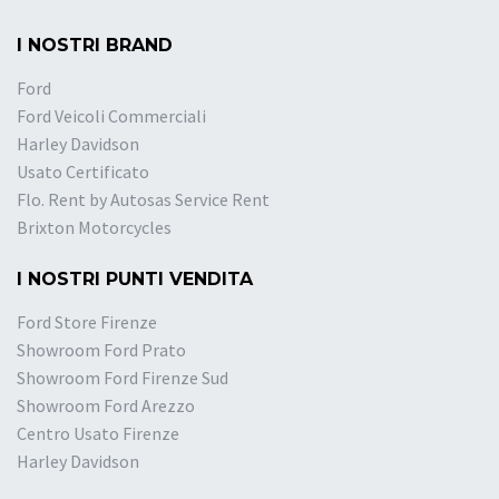
I NOSTRI BRAND
Ford
Ford Veicoli Commerciali
Harley Davidson
Usato Certificato
Flo. Rent by Autosas Service Rent
Brixton Motorcycles
I NOSTRI PUNTI VENDITA
Ford Store Firenze
Showroom Ford Prato
Showroom Ford Firenze Sud
Showroom Ford Arezzo
Centro Usato Firenze
Harley Davidson