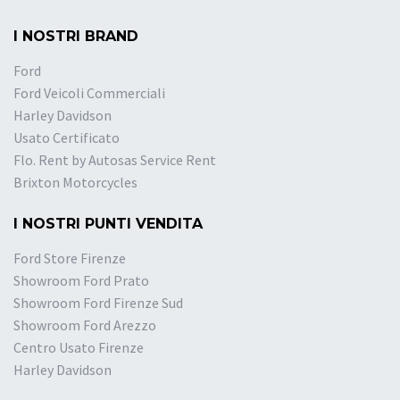
I NOSTRI BRAND
Ford
Ford Veicoli Commerciali
Harley Davidson
Usato Certificato
Flo. Rent by Autosas Service Rent
Brixton Motorcycles
I NOSTRI PUNTI VENDITA
Ford Store Firenze
Showroom Ford Prato
Showroom Ford Firenze Sud
Showroom Ford Arezzo
Centro Usato Firenze
Harley Davidson