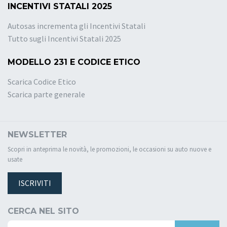
INCENTIVI STATALI 2025
Autosas incrementa gli Incentivi Statali
Tutto sugli Incentivi Statali 2025
MODELLO 231 E CODICE ETICO
Scarica Codice Etico
Scarica parte generale
NEWSLETTER
Scopri in anteprima le novità, le promozioni, le occasioni su auto nuove e
usate
ISCRIVITI
CERCA NEL SITO