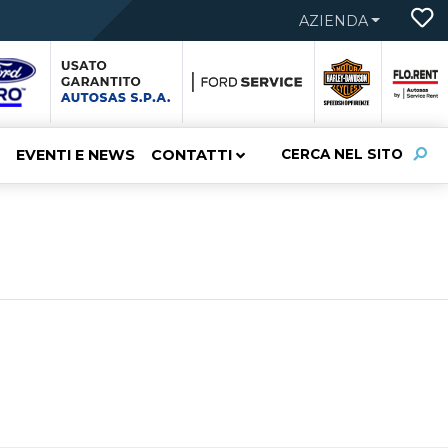
AZIENDA
EVENTI E NEWS
CONTATTI
CERCA NEL SITO