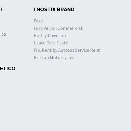
I
I NOSTRI BRAND
Ford
Ford Veicoli Commerciali
ita
Harley Davidson
Usato Certificato
Flo. Rent by Autosas Service Rent
Brixton Motorcycles
 ETICO