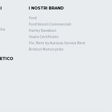
I
I NOSTRI BRAND
Ford
Ford Veicoli Commerciali
ita
Harley Davidson
Usato Certificato
Flo. Rent by Autosas Service Rent
Brixton Motorcycles
 ETICO