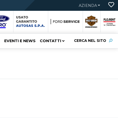
AZIENDA
EVENTI E NEWS
CONTATTI
CERCA NEL SITO