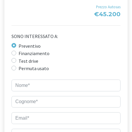
Prezzo Autosas
€45.200
SONO INTERESSATO A:
Preventivo
Finanziamento
Test drive
Permuta usato