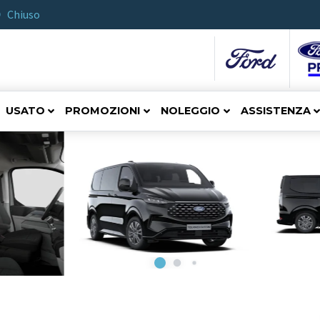
Chiuso
USATO
PROMOZIONI
NOLEGGIO
ASSISTENZA