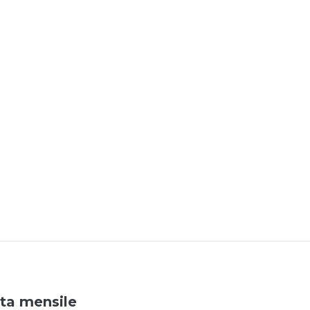
ata mensile