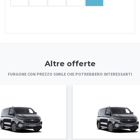
Altre offerte
FURGONE CON PREZZO SIMILE CHE POTREBBERO INTERESSARTI