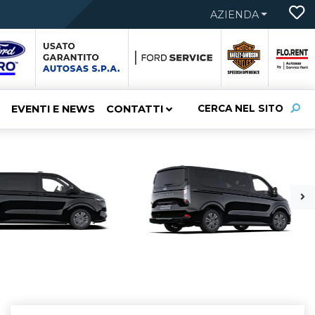
AZIENDA
EVENTI E NEWS
CONTATTI
CERCA NEL SITO