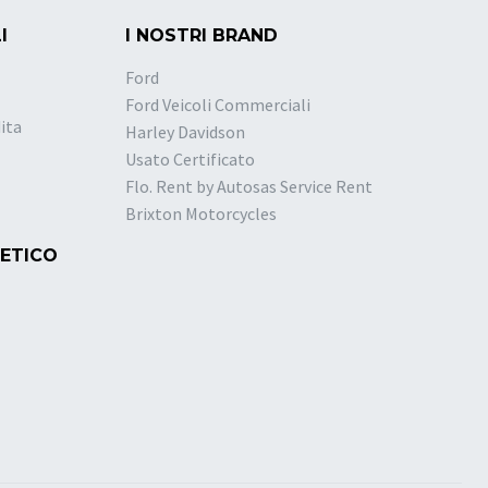
I
I NOSTRI BRAND
Ford
Ford Veicoli Commerciali
ita
Harley Davidson
Usato Certificato
Flo. Rent by Autosas Service Rent
Brixton Motorcycles
 ETICO