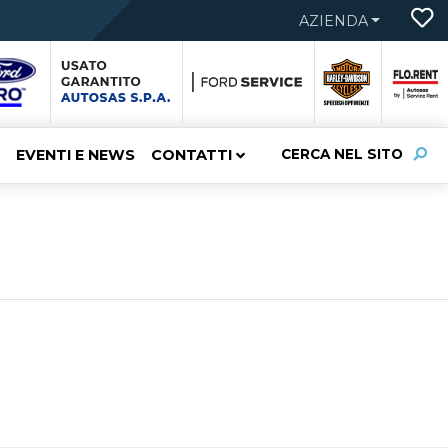
AZIENDA
EVENTI E NEWS
CONTATTI
CERCA NEL SITO