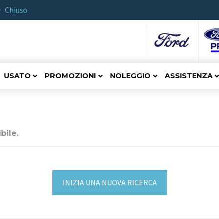
Chiuso
USATO
PROMOZIONI
NOLEGGIO
ASSISTENZA
bile.
INIZIA UNA NUOVA RICERCA