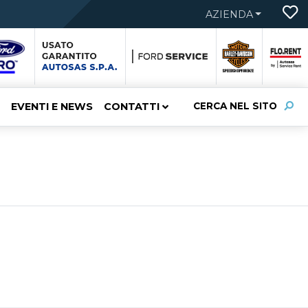
AZIENDA
EVENTI E NEWS
CONTATTI
CERCA NEL SITO