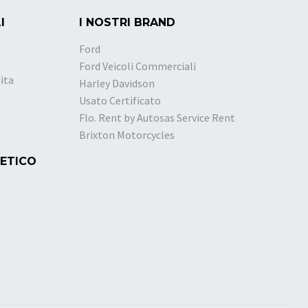
I
I NOSTRI BRAND
Ford
Ford Veicoli Commerciali
ita
Harley Davidson
Usato Certificato
Flo. Rent by Autosas Service Rent
Brixton Motorcycles
 ETICO