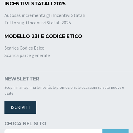
INCENTIVI STATALI 2025
Autosas incrementa gli Incentivi Statali
Tutto sugli Incentivi Statali 2025
MODELLO 231 E CODICE ETICO
Scarica Codice Etico
Scarica parte generale
NEWSLETTER
Scopri in anteprima le novità, le promozioni, le occasioni su auto nuove e
usate
ISCRIVITI
CERCA NEL SITO