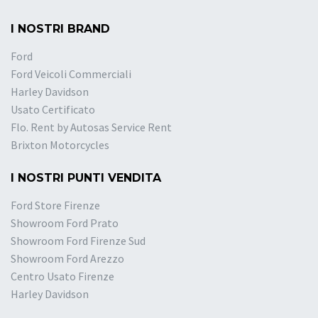
I NOSTRI BRAND
Ford
Ford Veicoli Commerciali
Harley Davidson
Usato Certificato
Flo. Rent by Autosas Service Rent
Brixton Motorcycles
I NOSTRI PUNTI VENDITA
Ford Store Firenze
Showroom Ford Prato
Showroom Ford Firenze Sud
Showroom Ford Arezzo
Centro Usato Firenze
Harley Davidson