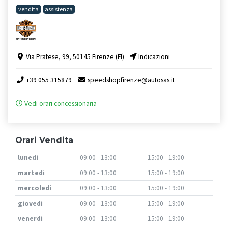
vendita
assistenza
Via Pratese, 99, 50145 Firenze (FI)
Indicazioni
+39 055 315879
speedshopfirenze@autosas.it
Vedi orari concessionaria
Orari Vendita
lunedi
09:00 - 13:00
15:00 - 19:00
martedi
09:00 - 13:00
15:00 - 19:00
mercoledi
09:00 - 13:00
15:00 - 19:00
giovedi
09:00 - 13:00
15:00 - 19:00
venerdi
09:00 - 13:00
15:00 - 19:00