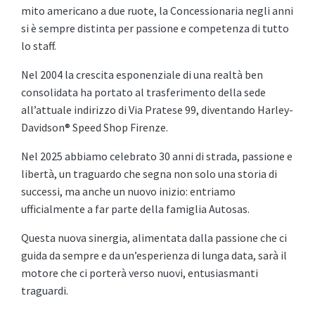
mito americano a due ruote, la Concessionaria negli anni
si è sempre distinta per passione e competenza di tutto
lo staff.
Nel 2004 la crescita esponenziale di una realtà ben
consolidata ha portato al trasferimento della sede
all’attuale indirizzo di Via Pratese 99, diventando Harley-
Davidson
®
Speed Shop Firenze.
Nel 2025 abbiamo celebrato 30 anni di strada, passione e
libertà, un traguardo che segna non solo una storia di
successi, ma anche un nuovo inizio: entriamo
ufficialmente a far parte della famiglia Autosas.
Questa nuova sinergia, alimentata dalla passione che ci
guida da sempre e da un’esperienza di lunga data, sarà il
motore che ci porterà verso nuovi, entusiasmanti
traguardi.