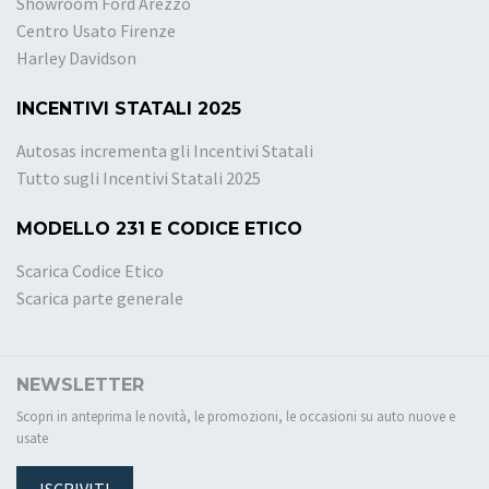
Showroom Ford Arezzo
Centro Usato Firenze
Harley Davidson
INCENTIVI STATALI 2025
Autosas incrementa gli Incentivi Statali
Tutto sugli Incentivi Statali 2025
MODELLO 231 E CODICE ETICO
Scarica Codice Etico
Scarica parte generale
NEWSLETTER
Scopri in anteprima le novità, le promozioni, le occasioni su auto nuove e
usate
ISCRIVITI