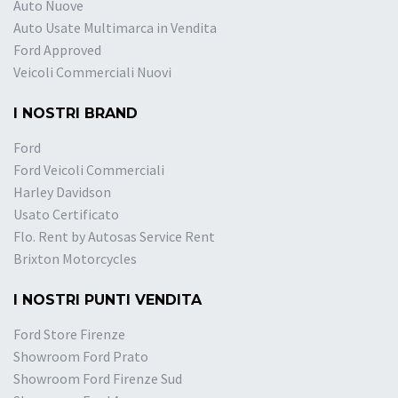
Auto Nuove
Auto Usate Multimarca in Vendita
Ford Approved
Veicoli Commerciali Nuovi
I NOSTRI BRAND
Ford
Ford Veicoli Commerciali
Harley Davidson
Usato Certificato
Flo. Rent by Autosas Service Rent
Brixton Motorcycles
I NOSTRI PUNTI VENDITA
Ford Store Firenze
Showroom Ford Prato
Showroom Ford Firenze Sud