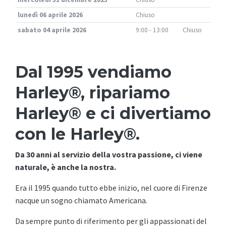
lunedì 06 aprile 2026
Chiuso
sabato 04 aprile 2026
9:00 - 13:00
Chiuso
Dal 1995 vendiamo
Harley®, ripariamo
Harley® e ci divertiamo
con le Harley®.
Da 30 anni al servizio della vostra passione, ci viene
naturale, è anche la nostra.
Era il 1995 quando tutto ebbe inizio, nel cuore di Firenze
nacque un sogno chiamato Americana.
Da sempre punto di riferimento per gli appassionati del