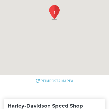
1
REIMPOSTA MAPPA
Harley-Davidson Speed Shop