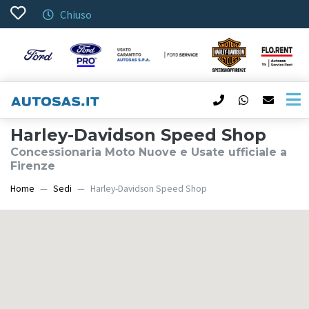
Chiuso
Harley-Davidson Speed Shop
Concessionaria Moto Nuove e Usate ufficiale a
Firenze
Home
Sedi
Harley-Davidson Speed Shop