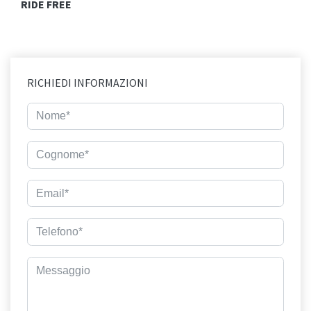
RIDE FREE
RICHIEDI INFORMAZIONI