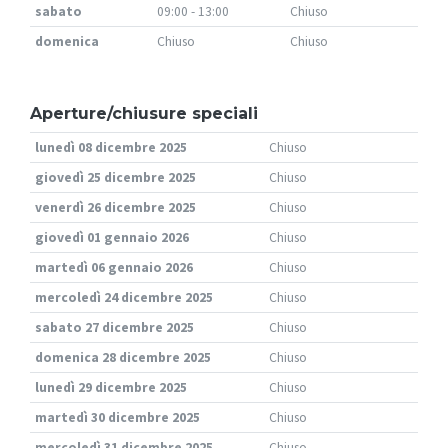
sabato
09:00 - 13:00
Chiuso
domenica
Chiuso
Chiuso
Aperture/chiusure speciali
lunedì 08 dicembre 2025
Chiuso
giovedì 25 dicembre 2025
Chiuso
venerdì 26 dicembre 2025
Chiuso
giovedì 01 gennaio 2026
Chiuso
martedì 06 gennaio 2026
Chiuso
mercoledì 24 dicembre 2025
Chiuso
sabato 27 dicembre 2025
Chiuso
domenica 28 dicembre 2025
Chiuso
lunedì 29 dicembre 2025
Chiuso
martedì 30 dicembre 2025
Chiuso
mercoledì 31 dicembre 2025
Chiuso