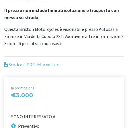
Il prezzo non include Immatricolazione e trasporto con
messa su strada.
Questa Brixton Motorcycles è visionabile presso Autosas a
Firenze in Via della Cupola 281. Vuoi avere altre informazioni?
Scopri di più sul sito autosas.it
Scarica il PDF della vettura
In promozione
€3.000
SONO INTERESSATO A:
Preventivo