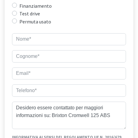
Finanziamento
Test drive
Permuta usato
INFORMATIVA AI SENSI DEL REGOLAMENTO UE N. 2016/679