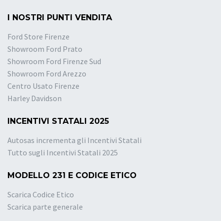
I NOSTRI PUNTI VENDITA
Ford Store Firenze
Showroom Ford Prato
Showroom Ford Firenze Sud
Showroom Ford Arezzo
Centro Usato Firenze
Harley Davidson
INCENTIVI STATALI 2025
Autosas incrementa gli Incentivi Statali
Tutto sugli Incentivi Statali 2025
MODELLO 231 E CODICE ETICO
Scarica Codice Etico
Scarica parte generale