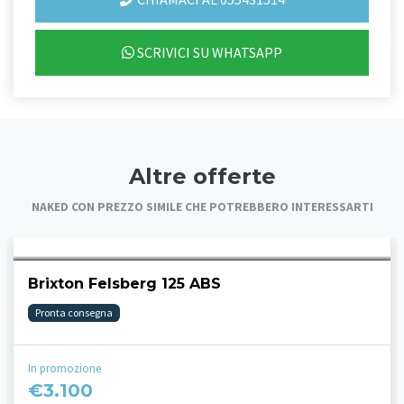
SCRIVICI SU WHATSAPP
Altre offerte
NAKED CON PREZZO SIMILE CHE POTREBBERO INTERESSARTI
Brixton Felsberg 125 ABS
Pronta consegna
In promozione
€3.100