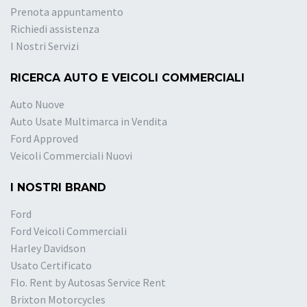
Prenota appuntamento
Richiedi assistenza
I Nostri Servizi
RICERCA AUTO E VEICOLI COMMERCIALI
Auto Nuove
Auto Usate Multimarca in Vendita
Ford Approved
Veicoli Commerciali Nuovi
I NOSTRI BRAND
Ford
Ford Veicoli Commerciali
Harley Davidson
Usato Certificato
Flo. Rent by Autosas Service Rent
Brixton Motorcycles