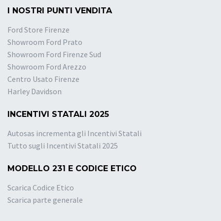
I NOSTRI PUNTI VENDITA
Ford Store Firenze
Showroom Ford Prato
Showroom Ford Firenze Sud
Showroom Ford Arezzo
Centro Usato Firenze
Harley Davidson
INCENTIVI STATALI 2025
Autosas incrementa gli Incentivi Statali
Tutto sugli Incentivi Statali 2025
MODELLO 231 E CODICE ETICO
Scarica Codice Etico
Scarica parte generale