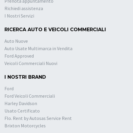
Prenota appuntamento
Richiedi assistenza
I Nostri Servizi
RICERCA AUTO E VEICOLI COMMERCIALI
Auto Nuove
Auto Usate Multimarca in Vendita
Ford Approved
Veicoli Commerciali Nuovi
I NOSTRI BRAND
Ford
Ford Veicoli Commerciali
Harley Davidson
Usato Certificato
Flo. Rent by Autosas Service Rent
Brixton Motorcycles