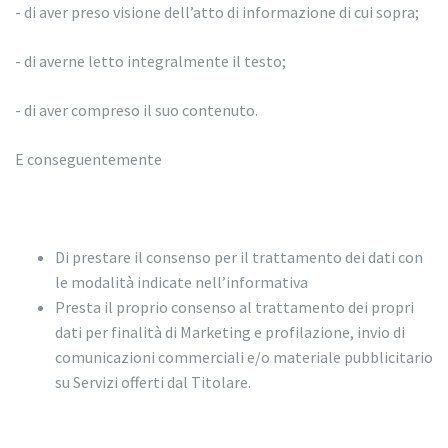
- di aver preso visione dell’atto di informazione di cui sopra;
- di averne letto integralmente il testo;
- di aver compreso il suo contenuto.
E conseguentemente
Di prestare il consenso per il trattamento dei dati con
le modalità indicate nell’informativa
Presta il proprio consenso al trattamento dei propri
dati per finalità di Marketing e profilazione, invio di
comunicazioni commerciali e/o materiale pubblicitario
su Servizi offerti dal Titolare.