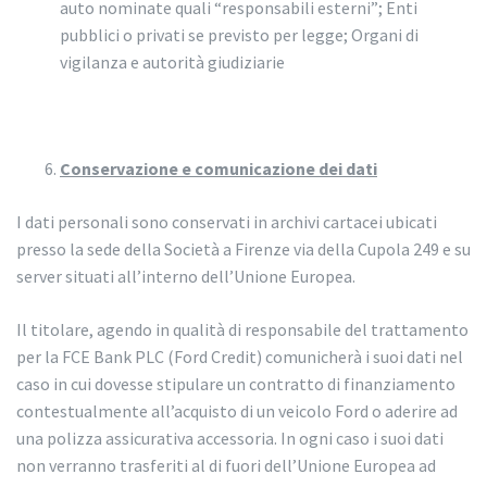
auto nominate quali “responsabili esterni”; Enti
pubblici o privati se previsto per legge; Organi di
vigilanza e autorità giudiziarie
Conservazione e comunicazione dei dati
I dati personali sono conservati in archivi cartacei ubicati
presso la sede della Società a Firenze via della Cupola 249 e su
server situati all’interno dell’Unione Europea.
Il titolare, agendo in qualità di responsabile del trattamento
per la FCE Bank PLC (Ford Credit) comunicherà i suoi dati nel
caso in cui dovesse stipulare un contratto di finanziamento
contestualmente all’acquisto di un veicolo Ford o aderire ad
una polizza assicurativa accessoria. In ogni caso i suoi dati
non verranno trasferiti al di fuori dell’Unione Europea ad