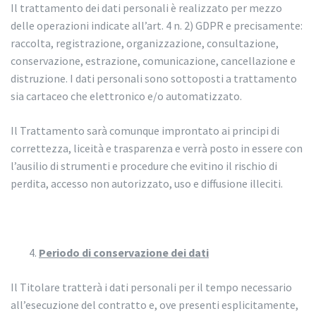
Il trattamento dei dati personali è realizzato per mezzo
delle operazioni indicate all’art. 4 n. 2) GDPR e precisamente:
raccolta, registrazione, organizzazione, consultazione,
conservazione, estrazione, comunicazione, cancellazione e
distruzione. I dati personali sono sottoposti a trattamento
sia cartaceo che elettronico e/o automatizzato.
Il Trattamento sarà comunque improntato ai principi di
correttezza, liceità e trasparenza e verrà posto in essere con
l’ausilio di strumenti e procedure che evitino il rischio di
perdita, accesso non autorizzato, uso e diffusione illeciti.
Periodo di conservazione dei dati
Il Titolare tratterà i dati personali per il tempo necessario
all’esecuzione del contratto e, ove presenti esplicitamente,