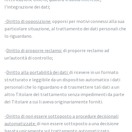
l'integrazione dei dati;
-Diritto di opposizione:
opporsi per motivi connessi alla sua
particolare situazione, al trattamento dei dati personali che
lo riguardano.
-
Diritto di proporre reclamo:
di proporre reclamo ad
un’autorità di controllo;
-
Diritto alla portabilità dei dati:
di ricevere in un formato
strutturato e leggibile da un dispositivo automatico i dati
personali che lo riguardano e di trasmettere tali dati a un
altro Titolare del trattamento senza impedimenti da parte
del Titolare a cui li aveva originariamente forniti.
-Diritto di non essere sottoposto a procedure decisionali
automatizzate:
di non essere sottoposto a una decisione
basata unicamente sul trattamento automatizzato,