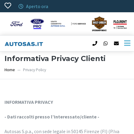
Aperto ora
Informativa Privacy Clienti
Home
Privacy Policy
INFORMATIVA PRIVACY
- Dati raccolti presso l’Interessato/cliente -
Autosas S.p.a., con sede legale in 50145 Firenze (FI) (P.Iva