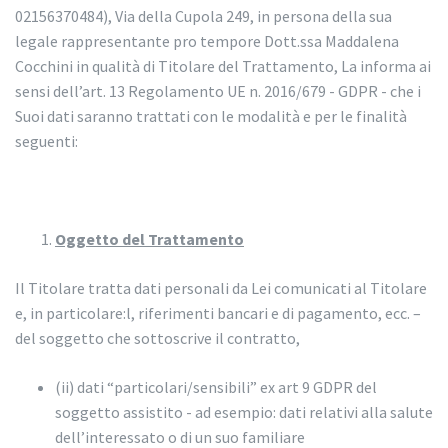
02156370484), Via della Cupola 249, in persona della sua
legale rappresentante pro tempore Dott.ssa Maddalena
Cocchini in qualità di Titolare del Trattamento, La informa ai
sensi dell’art. 13 Regolamento UE n. 2016/679 - GDPR - che i
Suoi dati saranno trattati con le modalità e per le finalità
seguenti:
Oggetto del Trattamento
Il Titolare tratta dati personali da Lei comunicati al Titolare
e, in particolare:l, riferimenti bancari e di pagamento, ecc. –
del soggetto che sottoscrive il contratto,
(ii) dati “particolari/sensibili” ex art 9 GDPR del
soggetto assistito - ad esempio: dati relativi alla salute
dell’interessato o di un suo familiare