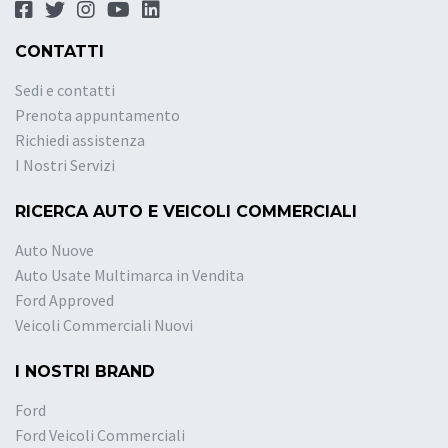
CONTATTI
Sedi e contatti
Prenota appuntamento
Richiedi assistenza
I Nostri Servizi
RICERCA AUTO E VEICOLI COMMERCIALI
Auto Nuove
Auto Usate Multimarca in Vendita
Ford Approved
Veicoli Commerciali Nuovi
I NOSTRI BRAND
Ford
Ford Veicoli Commerciali