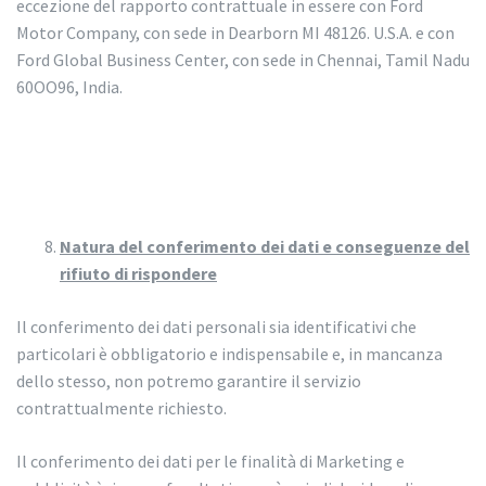
eccezione del rapporto contrattuale in essere con Ford
Motor Company, con sede in Dearborn MI 48126. U.S.A. e con
Ford Global Business Center, con sede in Chennai, Tamil Nadu
60OO96, India.
Natura del conferimento dei dati e conseguenze del
rifiuto di rispondere
Il conferimento dei dati personali sia identificativi che
particolari è obbligatorio e indispensabile e, in mancanza
dello stesso, non potremo garantire il servizio
contrattualmente richiesto.
Il conferimento dei dati per le finalità di Marketing e