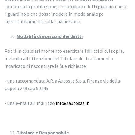
compresa la profilazione, che produca effetti giuridici che lo
riguardino o che possa incidere in modo analogo
significativamente sulla sua persona.
Modalità di esercizio dei diritti
Potrà in qualsiasi momento esercitare i diritti di cui sopra,
inviando all’attenzione del Titolare del trattamento
incaricato di riscontrare le Sue richieste:
- una raccomandata A.R. a Autosas S.p.a. Firenze via della
Cupola 249 cap 50145
- una e-mail all’indirizzo
info@autosas.it
Titolare e Responsabile