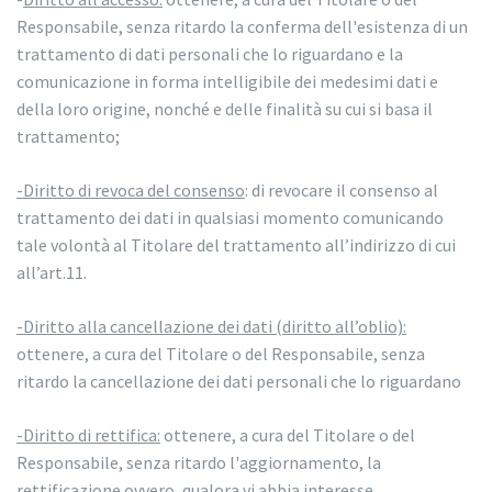
Responsabile, senza ritardo la conferma dell'esistenza di un
trattamento di dati personali che lo riguardano e la
comunicazione in forma intelligibile dei medesimi dati e
della loro origine, nonché e delle finalità su cui si basa il
trattamento;
-Diritto di revoca del consenso
: di revocare il consenso al
trattamento dei dati in qualsiasi momento comunicando
tale volontà al Titolare del trattamento all’indirizzo di cui
all’art.11.
-Diritto alla cancellazione dei dati (diritto all’oblio):
ottenere, a cura del Titolare o del Responsabile, senza
ritardo la cancellazione dei dati personali che lo riguardano
-Diritto di rettifica:
ottenere, a cura del Titolare o del
Responsabile, senza ritardo l'aggiornamento, la
rettificazione ovvero, qualora vi abbia interesse,