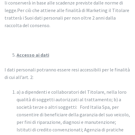
li conserverà in base alle scadenze previste dalle norme di
legge.Per ciò che attiene alle finalità di Marketing il Titolare
tratterà i Suoi dati personali per non oltre 2 anni dalla
raccolta del consenso.
Accesso ai dati
I dati personali potranno essere resi accessibili per le finalità
di cui all’art. 2:
a) a dipendenti e collaboratori del Titolare, nella loro
qualità di soggetti autorizzati al trattamento; b) a
società terze o altri soggetti: Ford Italia Spa, per
consentire di beneficiare della garanzia del suo veicolo,
per fini di riparazione, diagnosi e manutenzione;
Istituti di credito convenzionati; Agenzia di pratiche