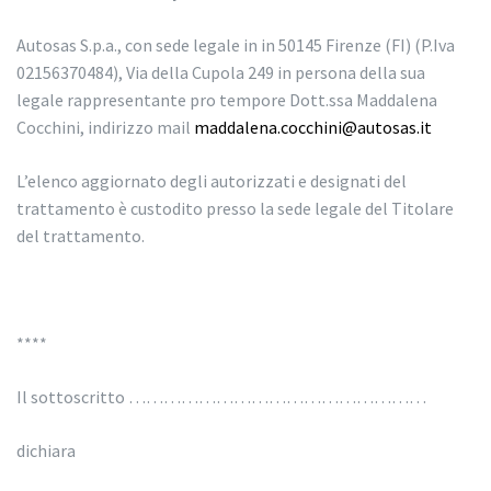
Autosas S.p.a., con sede legale in in 50145 Firenze (FI) (P.Iva
02156370484), Via della Cupola 249 in persona della sua
legale rappresentante pro tempore Dott.ssa Maddalena
Cocchini, indirizzo mail
maddalena.cocchini@autosas.it
L’elenco aggiornato degli autorizzati e designati del
trattamento è custodito presso la sede legale del Titolare
del trattamento.
****
Il sottoscritto ……………………………………………
dichiara