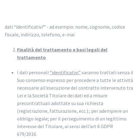
dati “identificativi
”
- ad esempio: nome, cognome, codice
fiscale, indirizzo, telefono, e-mai
Finalità del trattamento e basi legali del
trattamento
I dati personali
“identificativi”
saranno trattati senza il
Suo consenso espresso per procedere a tutte le attività
necessarie all’esecuzione del contratto intervenuto tra
Lei e la Società Titolare dei dati ed a misure
precontrattuali adottate su sua richiesta
(registrazione, fatturazione, ecc.).; per adempiere un
obbligo legale; per il perseguimento di un legittimo
interesse del Titolare, ai sensi dell’art 6 GDPR
679/2016.