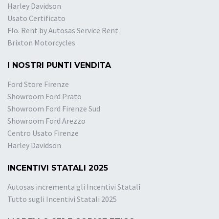
Harley Davidson
Usato Certificato
Flo. Rent by Autosas Service Rent
Brixton Motorcycles
I NOSTRI PUNTI VENDITA
Ford Store Firenze
Showroom Ford Prato
Showroom Ford Firenze Sud
Showroom Ford Arezzo
Centro Usato Firenze
Harley Davidson
INCENTIVI STATALI 2025
Autosas incrementa gli Incentivi Statali
Tutto sugli Incentivi Statali 2025