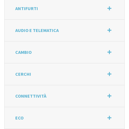
ANTIFURTI
AUDIO E TELEMATICA
CAMBIO
CERCHI
CONNETTIVITÀ
ECO