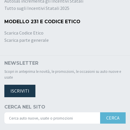
Autosas incrementa gli Incentivi Statali
Tutto sugli Incentivi Statali 2025
MODELLO 231 E CODICE ETICO
Scarica Codice Etico
Scarica parte generale
NEWSLETTER
Scopri in anteprima le novità, le promozioni, le occasioni su auto nuove e
usate
ISCRIVITI
CERCA NEL SITO
CERCA