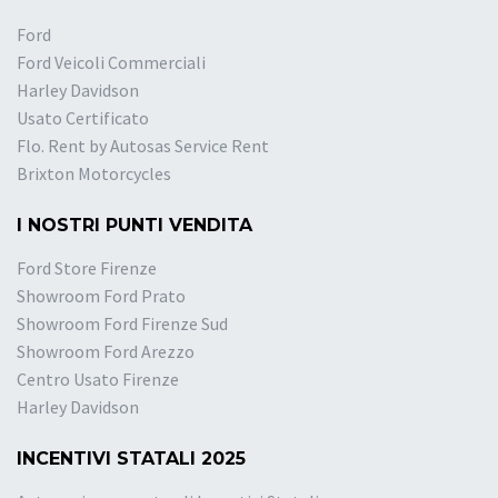
Ford
Ford Veicoli Commerciali
Harley Davidson
Usato Certificato
Flo. Rent by Autosas Service Rent
Brixton Motorcycles
I NOSTRI PUNTI VENDITA
Ford Store Firenze
Showroom Ford Prato
Showroom Ford Firenze Sud
Showroom Ford Arezzo
Centro Usato Firenze
Harley Davidson
INCENTIVI STATALI 2025