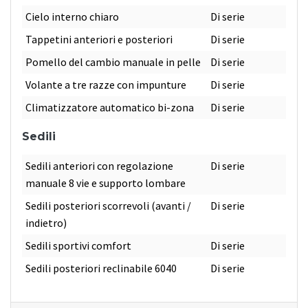
Cielo interno chiaro
Di serie
Tappetini anteriori e posteriori
Di serie
Pomello del cambio manuale in pelle
Di serie
Volante a tre razze con impunture
Di serie
Climatizzatore automatico bi-zona
Di serie
Sedili
Sedili anteriori con regolazione
Di serie
manuale 8 vie e supporto lombare
Sedili posteriori scorrevoli (avanti /
Di serie
indietro)
Sedili sportivi comfort
Di serie
Sedili posteriori reclinabile 6040
Di serie