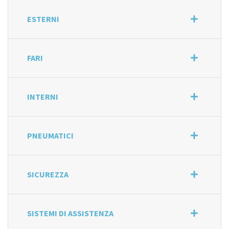
ESTERNI
FARI
INTERNI
PNEUMATICI
SICUREZZA
SISTEMI DI ASSISTENZA