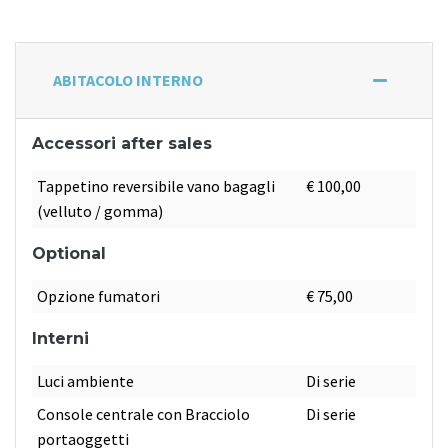
ABITACOLO INTERNO
Accessori after sales
Tappetino reversibile vano bagagli
€ 100,00
(velluto / gomma)
Optional
Opzione fumatori
€ 75,00
Interni
Luci ambiente
Di serie
Console centrale con Bracciolo
Di serie
portaoggetti