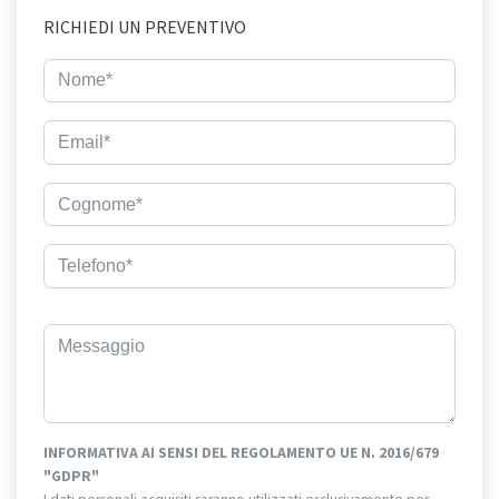
RICHIEDI UN PREVENTIVO
INFORMATIVA AI SENSI DEL REGOLAMENTO UE N. 2016/679
"GDPR"