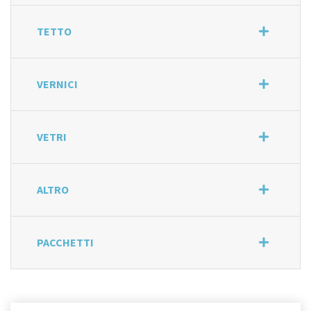
TETTO
VERNICI
VETRI
ALTRO
PACCHETTI