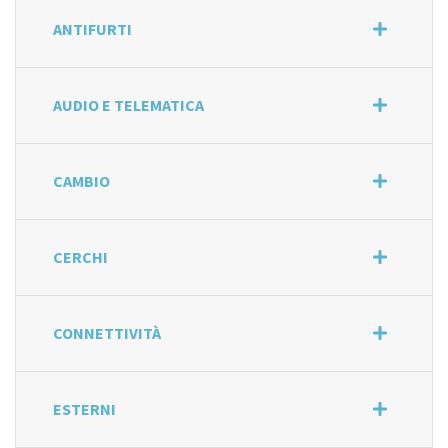
ANTIFURTI
AUDIO E TELEMATICA
CAMBIO
CERCHI
CONNETTIVITÀ
ESTERNI