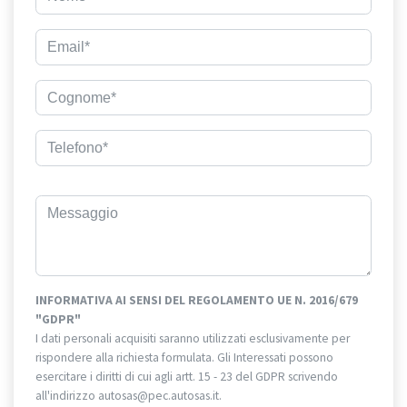
INFORMATIVA AI SENSI DEL REGOLAMENTO UE N. 2016/679
"GDPR"
I dati personali acquisiti saranno utilizzati esclusivamente per
rispondere alla richiesta formulata. Gli Interessati possono
esercitare i diritti di cui agli artt. 15 - 23 del GDPR scrivendo
all'indirizzo autosas@pec.autosas.it.
Informativa completa.