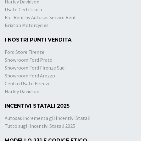
Harley Davidson
Usato Certificato
Flo. Rent by Autosas Service Rent
Brixton Motorcycles
I NOSTRI PUNTI VENDITA
Ford Store Firenze
Showroom Ford Prato
Showroom Ford Firenze Sud
Showroom Ford Arezzo
Centro Usato Firenze
Harley Davidson
INCENTIVI STATALI 2025
Autosas incrementa gli Incentivi Statali
Tutto sugli Incentivi Statali 2025
MODELLO 231 E CODICE ETICO