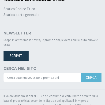
Scarica Codice Etico
Scarica parte generale
NEWSLETTER
Scopri in anteprima le novità, le promozioni, le occasioni su auto nuove e
usate
ISCRIVITI
CERCA NEL SITO
CERCA
Il valore delle emissioni di CO2 e del consumo di carburante è definito sulla
base di prove ufficiali secondo le disposizioni applicabili in vigore al