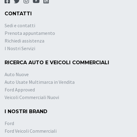
CONTATTI
Sedi e contatti
Prenota appuntamento
Richiedi assistenza
I Nostri Servizi
RICERCA AUTO E VEICOLI COMMERCIALI
Auto Nuove
Auto Usate Multimarca in Vendita
Ford Approved
Veicoli Commerciali Nuovi
I NOSTRI BRAND
Ford
Ford Veicoli Commerciali