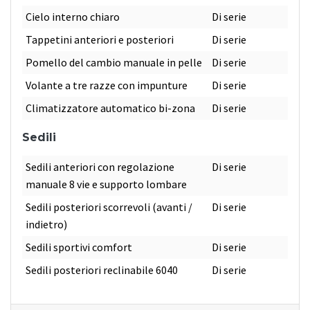
Cielo interno chiaro
Di serie
Tappetini anteriori e posteriori
Di serie
Pomello del cambio manuale in pelle
Di serie
Volante a tre razze con impunture
Di serie
Climatizzatore automatico bi-zona
Di serie
Sedili
Sedili anteriori con regolazione
Di serie
manuale 8 vie e supporto lombare
Sedili posteriori scorrevoli (avanti /
Di serie
indietro)
Sedili sportivi comfort
Di serie
Sedili posteriori reclinabile 6040
Di serie