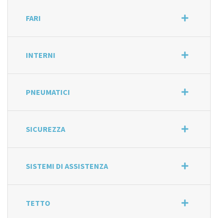
FARI
INTERNI
PNEUMATICI
SICUREZZA
SISTEMI DI ASSISTENZA
TETTO