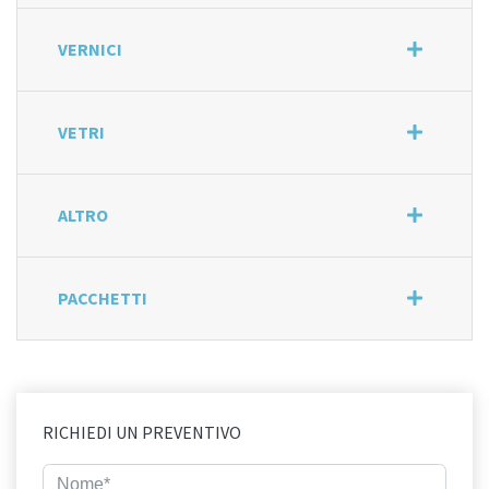
VERNICI
VETRI
ALTRO
PACCHETTI
RICHIEDI UN PREVENTIVO