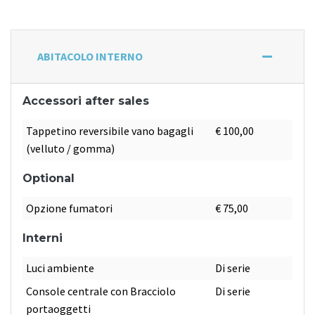
ABITACOLO INTERNO
Accessori after sales
Tappetino reversibile vano bagagli
€ 100,00
(velluto / gomma)
Optional
Opzione fumatori
€ 75,00
Interni
Luci ambiente
Di serie
Console centrale con Bracciolo
Di serie
portaoggetti