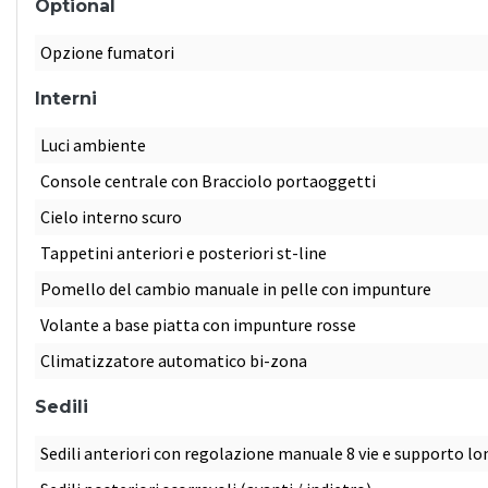
Optional
Opzione fumatori
Interni
Luci ambiente
Console centrale con Bracciolo portaoggetti
Cielo interno scuro
Tappetini anteriori e posteriori st-line
Pomello del cambio manuale in pelle con impunture
Volante a base piatta con impunture rosse
Climatizzatore automatico bi-zona
Sedili
Sedili anteriori con regolazione manuale 8 vie e supporto l