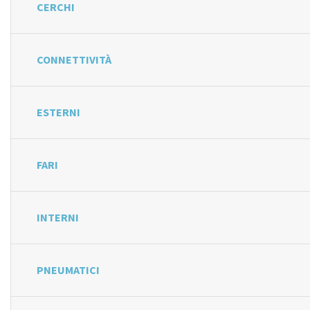
CERCHI
CONNETTIVITÀ
ESTERNI
FARI
INTERNI
PNEUMATICI