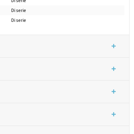
Di serie
Di serie
Di serie