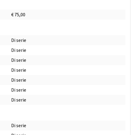
€ 75,00
Di serie
Di serie
Di serie
Di serie
Di serie
Di serie
Di serie
Di serie