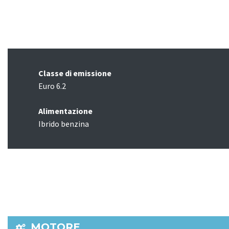
Classe di emissione
Euro 6.2
Alimentazione
Ibrido benzina
MOTORE