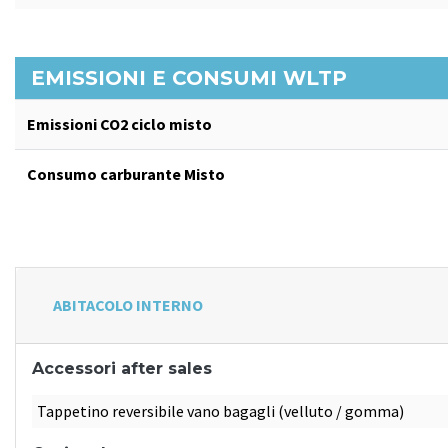
EMISSIONI E CONSUMI WLTP
Emissioni CO2 ciclo misto
Consumo carburante Misto
ABITACOLO INTERNO
Accessori after sales
Tappetino reversibile vano bagagli (velluto / gomma)