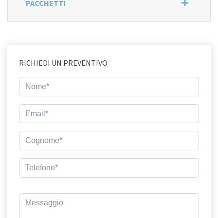
PACCHETTI
RICHIEDI UN PREVENTIVO