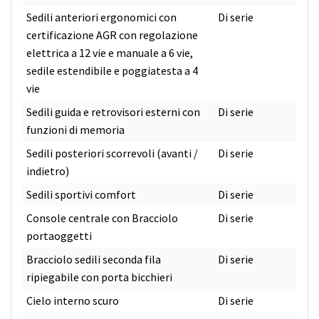
Sedili anteriori ergonomici con
Di serie
certificazione AGR con regolazione
elettrica a 12 vie e manuale a 6 vie,
sedile estendibile e poggiatesta a 4
vie
Sedili guida e retrovisori esterni con
Di serie
funzioni di memoria
Sedili posteriori scorrevoli (avanti /
Di serie
indietro)
Sedili sportivi comfort
Di serie
Console centrale con Bracciolo
Di serie
portaoggetti
Bracciolo sedili seconda fila
Di serie
ripiegabile con porta bicchieri
Cielo interno scuro
Di serie