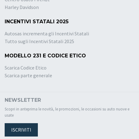
Harley Davidson
INCENTIVI STATALI 2025
Autosas incrementa gli Incentivi Statali
Tutto sugli Incentivi Statali 2025
MODELLO 231 E CODICE ETICO
Scarica Codice Etico
Scarica parte generale
NEWSLETTER
Scopri in anteprima le novità, le promozioni, le occasioni su auto nuove e
usate
ISCRIVITI