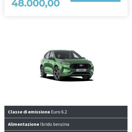
48.000,00
Classe di emissione
Euro 6.2
Alimentazione
Ibrido benzina