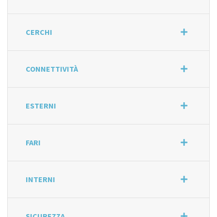
CERCHI
CONNETTIVITÀ
ESTERNI
FARI
INTERNI
SICUREZZA