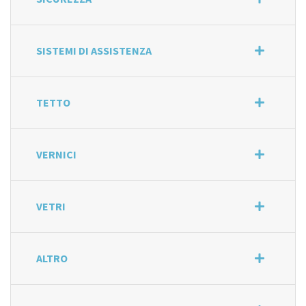
SISTEMI DI ASSISTENZA
TETTO
VERNICI
VETRI
ALTRO