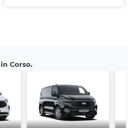
 in Corso.