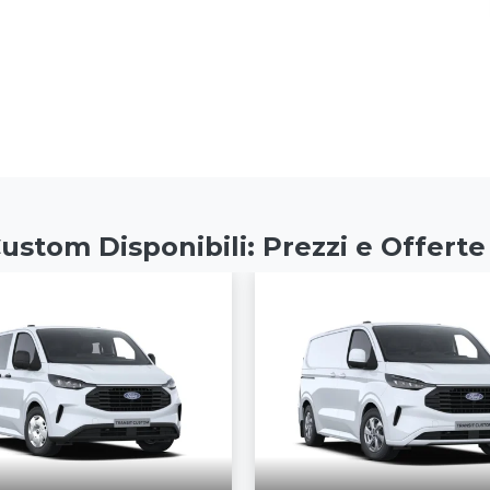
ustom Disponibili: Prezzi e Offerte