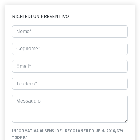
RICHIEDI UN PREVENTIVO
INFORMATIVA AI SENSI DEL REGOLAMENTO UE N. 2016/679
"GDPR"