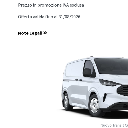
Prezzo in promozione IVA esclusa
Offerta valida fino al 31/08/2026
Note Legali
Nuovo Transit C