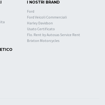
I
I NOSTRI BRAND
Ford
Ford Veicoli Commerciali
ita
Harley Davidson
Usato Certificato
Flo. Rent by Autosas Service Rent
Brixton Motorcycles
 ETICO