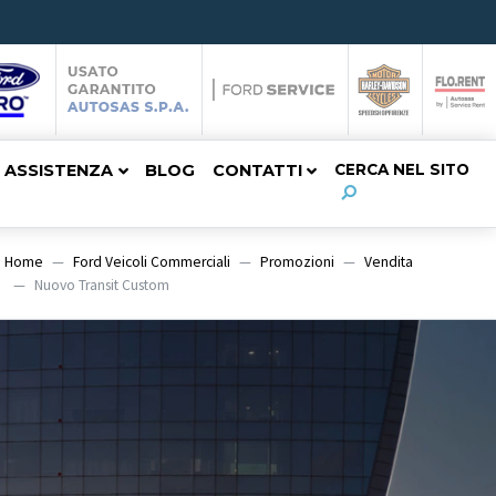
ASSISTENZA
BLOG
CONTATTI
CERCA NEL SITO
Home
Ford Veicoli Commerciali
Promozioni
Vendita
Nuovo Transit Custom