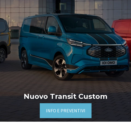
Nuovo Transit Custom
INFO E PREVENTIVI