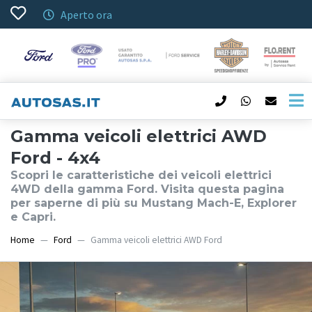
Aperto ora
Gamma veicoli elettrici AWD
Ford - 4x4
Scopri le caratteristiche dei veicoli elettrici
4WD della gamma Ford. Visita questa pagina
per saperne di più su Mustang Mach-E, Explorer
e Capri.
Home
Ford
Gamma veicoli elettrici AWD Ford