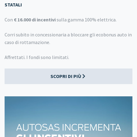
STATALI
Con
€ 16.000 di incentivi
sulla gamma 100% elettrica.
Corri subito in concessionaria a bloccare gli ecobonus auto in
caso di rottamazione.
Affrettati. I fondi sono limitati.
SCOPRI DI PIÙ