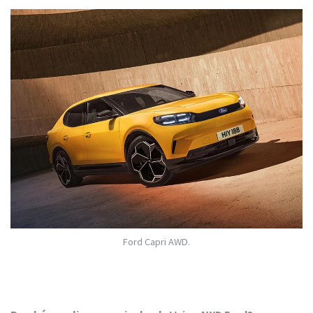
Ford Capri AWD.