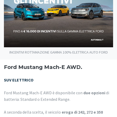
INCENTIVI ROTTAMAZIONE GAMMA 100% ELETTRICA AUTO FORD
Ford Mustang Mach-E AWD.
SUV ELETTRICO
Ford Mustang Mach-E AWD è disponibile con
due opzioni
di
batteria: Standard o Extended Range.
A seconda della scelta, il veicolo
eroga di 242, 272 e 358