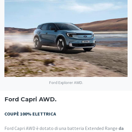
Ford Explorer AWD.
Ford Capri AWD.
COUPÈ 100% ELETTRICA
Ford Capri AWD è dotato di una batteria Extended Range
da