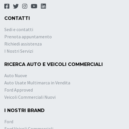
CONTATTI
Sedi e contatti
Prenota appuntamento
Richiedi assistenza
I Nostri Servizi
RICERCA AUTO E VEICOLI COMMERCIALI
Auto Nuove
Auto Usate Multimarca in Vendita
Ford Approved
Veicoli Commerciali Nuovi
I NOSTRI BRAND
Ford
Ford Veicoli Commerciali