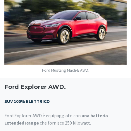
Ford Mustang Mach-E AWD.
Ford Explorer AWD.
SUV 100% ELETTRICO
Ford Explorer AWD è equipaggiato con
una batteria
Extended Range
che fornisce 250 kilowatt.