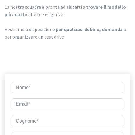
La nostra squadra è pronta ad aiutarti a
trovare il modello
più adatto
alle tue esigenze.
Restiamo a disposizione
per qualsiasi dubbio, domanda
o
per organizzare un test drive.