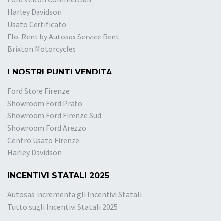
Harley Davidson
Usato Certificato
Flo. Rent by Autosas Service Rent
Brixton Motorcycles
I NOSTRI PUNTI VENDITA
Ford Store Firenze
Showroom Ford Prato
Showroom Ford Firenze Sud
Showroom Ford Arezzo
Centro Usato Firenze
Harley Davidson
INCENTIVI STATALI 2025
Autosas incrementa gli Incentivi Statali
Tutto sugli Incentivi Statali 2025