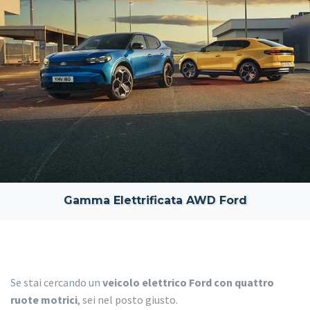
Gamma Elettrificata AWD Ford
Se stai cercando un
veicolo elettrico Ford con quattro
ruote motrici
, sei nel posto giusto.