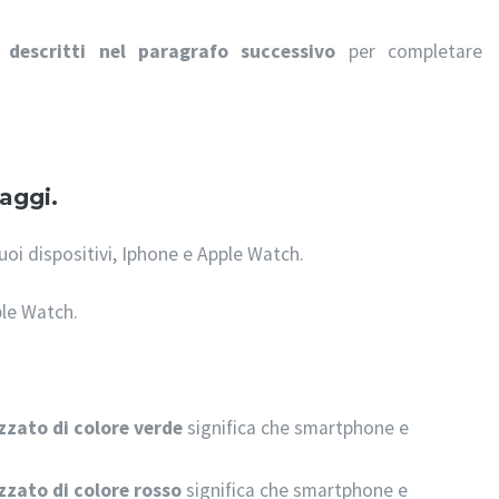
 descritti nel paragrafo successivo
per completare
aggi.
tuoi dispositivi, Iphone e Apple Watch.
le Watch.
izzato di colore verde
significa che smartphone e
izzato di colore rosso
significa che smartphone e