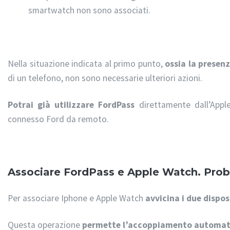
smartwatch non sono associati.
Nella situazione indicata al primo punto,
ossia la presen
di un telefono, non sono necessarie ulteriori azioni.
Potrai già utilizzare FordPass
direttamente dall’Apple
connesso Ford da remoto.
Associare FordPass e Apple Watch. Prob
Per associare Iphone e Apple Watch
avvicina i due dispos
Questa operazione
permette l’accoppiamento automat