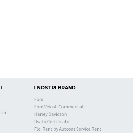
I
I NOSTRI BRAND
Ford
Ford Veicoli Commerciali
ita
Harley Davidson
Usato Certificato
Flo. Rent by Autosas Service Rent