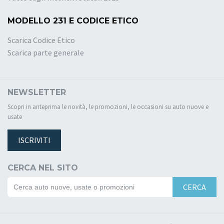
MODELLO 231 E CODICE ETICO
Scarica Codice Etico
Scarica parte generale
NEWSLETTER
Scopri in anteprima le novità, le promozioni, le occasioni su auto nuove e
usate
ISCRIVITI
CERCA NEL SITO
CERCA