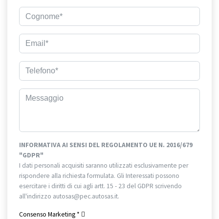
INFORMATIVA AI SENSI DEL REGOLAMENTO UE N. 2016/679
"GDPR"
I dati personali acquisiti saranno utilizzati esclusivamente per
rispondere alla richiesta formulata. Gli Interessati possono
esercitare i diritti di cui agli artt. 15 - 23 del GDPR scrivendo
all'indirizzo autosas@pec.autosas.it.
Informativa completa.
Consenso Marketing
*