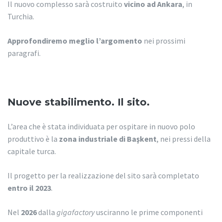
Il nuovo complesso sarà costruito
vicino ad Ankara
, in
Turchia.
Approfondiremo meglio l’argomento
nei prossimi
paragrafi.
Nuove stabilimento. Il sito.
L’area che è stata individuata per ospitare in nuovo polo
produttivo è la
zona industriale di Başkent
, nei pressi della
capitale turca.
Il progetto per la realizzazione del sito sarà completato
entro il 2023
.
Nel
2026
dalla
gigafactory
usciranno le prime componenti