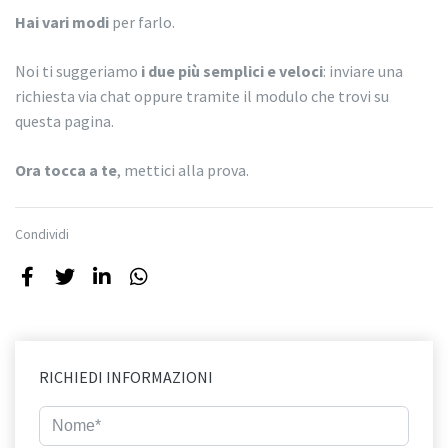
Hai vari modi
per farlo.
Noi ti suggeriamo
i due più semplici e veloci
: inviare una
richiesta via chat oppure tramite il modulo che trovi su
questa pagina.
Ora tocca a te
, mettici alla prova.
Condividi
RICHIEDI INFORMAZIONI