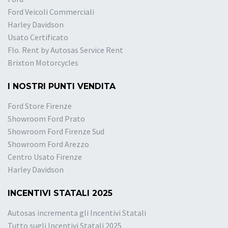
Ford Veicoli Commerciali
Harley Davidson
Usato Certificato
Flo. Rent by Autosas Service Rent
Brixton Motorcycles
I NOSTRI PUNTI VENDITA
Ford Store Firenze
Showroom Ford Prato
Showroom Ford Firenze Sud
Showroom Ford Arezzo
Centro Usato Firenze
Harley Davidson
INCENTIVI STATALI 2025
Autosas incrementa gli Incentivi Statali
Tutto sugli Incentivi Statali 2025