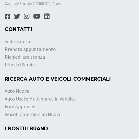
Capitale Sociale € 4.800.000,00 i.v.
CONTATTI
Sedi e contatti
Prenota appuntamento
Richiedi assistenza
I Nostri Servizi
RICERCA AUTO E VEICOLI COMMERCIALI
Auto Nuove
Auto Usate Multimarca in Vendita
Ford Approved
Veicoli Commerciali Nuovi
I NOSTRI BRAND