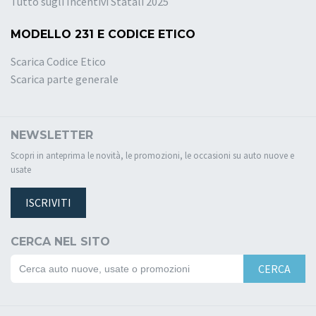
Tutto sugli Incentivi Statali 2025
MODELLO 231 E CODICE ETICO
Scarica Codice Etico
Scarica parte generale
NEWSLETTER
Scopri in anteprima le novità, le promozioni, le occasioni su auto nuove e
usate
ISCRIVITI
CERCA NEL SITO
CERCA