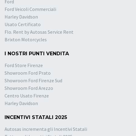
Ford
Ford Veicoli Commerciali
Harley Davidson
Usato Certificato
Flo. Rent by Autosas Service Rent
Brixton Motorcycles
I NOSTRI PUNTI VENDITA
Ford Store Firenze
Showroom Ford Prato
Showroom Ford Firenze Sud
Showroom Ford Arezzo
Centro Usato Firenze
Harley Davidson
INCENTIVI STATALI 2025
Autosas incrementa gli Incentivi Statali