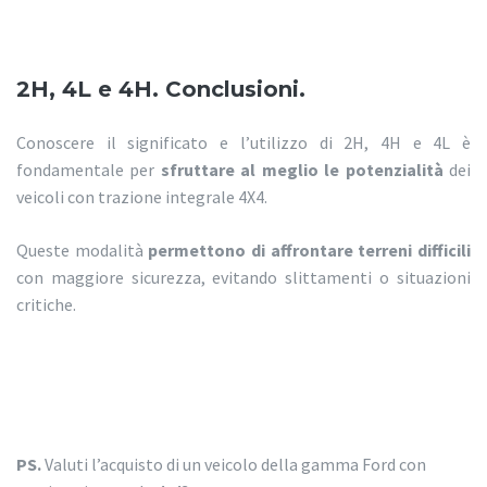
2H, 4L e 4H. Conclusioni.
Conoscere il significato e l’utilizzo di 2H, 4H e 4L è
fondamentale per
sfruttare al meglio le potenzialità
dei
veicoli con trazione integrale 4X4.
Queste modalità
permettono di affrontare terreni difficili
con maggiore sicurezza, evitando slittamenti o situazioni
critiche.
PS.
Valuti l’acquisto di un veicolo della gamma Ford con