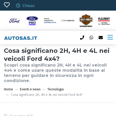
Chiuso
Cosa significano 2H, 4H e 4L nei
veicoli Ford 4x4?
Scopri cosa significano 2H, 4H e 4L nei veicoli
4x4 e come usare queste modalità in base al
terreno per guidare in sicurezza in ogni
condizione.
Home
Eventi e news
Tecnologia
Cosa significano 2H, 4H e 4L nei veicoli Ford 4x4?
31 maggio 2025