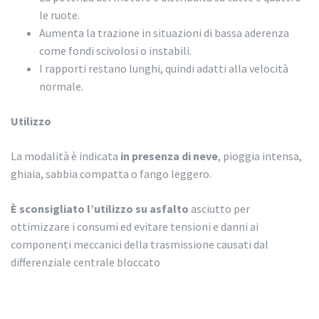
le ruote.
Aumenta la trazione in situazioni di bassa aderenza
come fondi scivolosi o instabili.
I rapporti restano lunghi, quindi adatti alla velocità
normale.
Utilizzo
La modalità è indicata
in presenza di neve
, pioggia intensa,
ghiaia, sabbia compatta o fango leggero.
È sconsigliato l’utilizzo su asfalto
asciutto per
ottimizzare i consumi ed evitare tensioni e danni ai
componenti meccanici della trasmissione causati dal
differenziale centrale bloccato