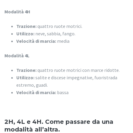
Modalità 4H
Trazione:
quattro ruote motrici.
Utilizzo:
neve, sabbia, fango.
Velocità di marcia:
media
Modalità 4L
Trazione:
quattro ruote motrici con marce ridotte.
Utilizzo:
salite e discese impegnative, fuoristrada
estremo, guadi.
Velocità di marcia:
bassa
2H, 4L e 4H. Come passare da una
modalità all’altra.