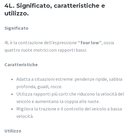
4L. Significato, caratteristiche e
utilizzo.
Significato
4L è la contrazione dell’espressione
“four low”
, ossia
quattro ruote motrici con rapporti bassi.
Caratteristiche
Adatta a situazioni estreme: pendenze ripide, sabbia
profonda, guadi, rocce.
Utilizza rapporti più corti che riducono la velocità del
veicolo e aumentano la coppia alle ruote.
Migliora la trazione e il controllo del veicolo a bassa
velocità.
Utilizzo