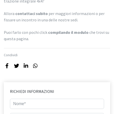
trazione integrale 4x4?
Allora
contattaci subito
per maggiori informazioni o per
fissare un incontro in una delle nostre sedi.
Puoi farlo con pochi click
compilando il modulo
che trovi su
questa pagina.
Condividi
RICHIEDI INFORMAZIONI