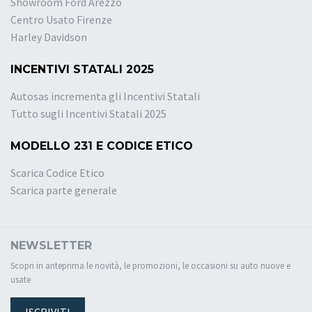
Showroom Ford Arezzo
Centro Usato Firenze
Harley Davidson
INCENTIVI STATALI 2025
Autosas incrementa gli Incentivi Statali
Tutto sugli Incentivi Statali 2025
MODELLO 231 E CODICE ETICO
Scarica Codice Etico
Scarica parte generale
NEWSLETTER
Scopri in anteprima le novità, le promozioni, le occasioni su auto nuove e
usate