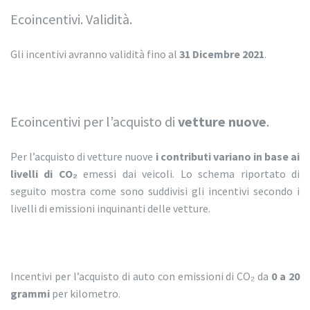
Ecoincentivi. Validità.
Gli incentivi avranno validità fino al
31 Dicembre 2021
.
Ecoincentivi per l’acquisto di
vetture nuove
.
Per l’acquisto di vetture nuove
i contributi variano in base ai
livelli di CO₂
emessi dai veicoli. Lo schema riportato di
seguito mostra come sono suddivisi gli incentivi secondo i
livelli di emissioni inquinanti delle vetture.
Incentivi per l’acquisto di auto con emissioni di CO₂ da
0 a 20
grammi
per kilometro.