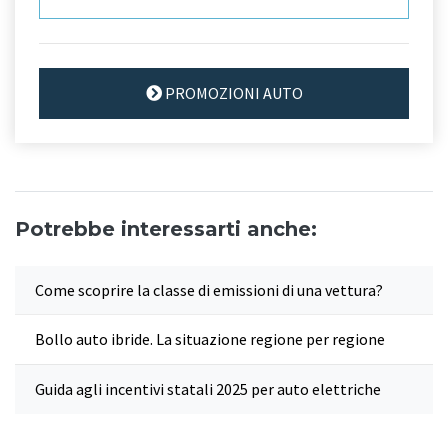
PROMOZIONI AUTO
Potrebbe interessarti anche:
Come scoprire la classe di emissioni di una vettura?
Bollo auto ibride. La situazione regione per regione
Guida agli incentivi statali 2025 per auto elettriche