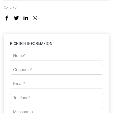
Condividi
RICHIEDI INFORMAZIONI