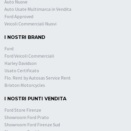
Auto Nuove
Auto Usate Multimarca in Vendita
Ford Approved
Veicoli Commerciali Nuovi
I NOSTRI BRAND
Ford
Ford Veicoli Commerciali
Harley Davidson
Usato Certificato
Flo. Rent by Autosas Service Rent
Brixton Motorcycles
I NOSTRI PUNTI VENDITA
Ford Store Firenze
Showroom Ford Prato
Showroom Ford Firenze Sud