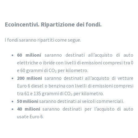
Ecoincentivi. Ripartizione dei fondi.
I fondi saranno ripartiti come segue.
60 milioni
saranno destinati all’acquisto di auto
elettriche o ibride con livelli di emissioni compresi tra 0
e 60 grammi di CO₂ per kilometro.
200 milioni
saranno destinati all’acquisto di vetture
Euro 6 diesel o benzina con livelli di emissioni compresi
tra 61 e 135 grammi di CO₂ per kilometro.
50 milioni
saranno destinati ai veicoli commerciali.
40 milioni
saranno destinati per l’acquisto di auto
usate Euro 6.