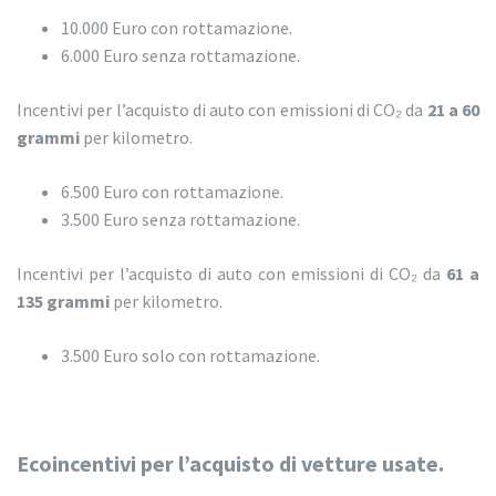
10.000 Euro con rottamazione.
6.000 Euro senza rottamazione.
Incentivi per l’acquisto di auto con emissioni di CO₂ da
21 a 60
grammi
per kilometro.
6.500 Euro con rottamazione.
3.500 Euro senza rottamazione.
Incentivi per l’acquisto di auto con emissioni di CO₂ da
61 a
135 grammi
per kilometro.
3.500 Euro solo con rottamazione.
Ecoincentivi per l’acquisto di
vetture usate.