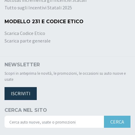
Autosas incrementa gli Incentivi Statali
Tutto sugli Incentivi Statali 2025
MODELLO 231 E CODICE ETICO
Scarica Codice Etico
Scarica parte generale
NEWSLETTER
Scopri in anteprima le novità, le promozioni, le occasioni su auto nuove e
usate
ISCRIVITI
CERCA NEL SITO
CERCA