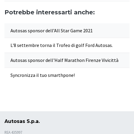
Potrebbe interessarti anche:
Autosas sponsor dell’All Star Game 2021
L'8 settembre torna il Trofeo di golf Ford Autosas.
Autosas sponsor dell'Half Marathon Firenze Vivicittà
Syncronizza il tuo smarthpone!
Autosas S.p.a.
REA 435997