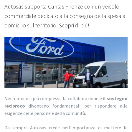
Autosas supporta Caritas Firenze con un veicolo
commerciale dedicato alla consegna della spesa a
domicilio sul territorio. Scopri di più!
Nei momenti più complessi, la collaborazione e il
sostegno
reciproco
diventano fondamentali per rispondere alle
esigenze delle persone e della comunità.
Da sempre Autosas crede nell'importanza di mettere le