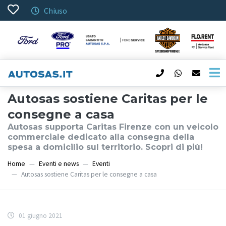
Chiuso
Autosas sostiene Caritas per le
consegne a casa
Autosas supporta Caritas Firenze con un veicolo
commerciale dedicato alla consegna della
spesa a domicilio sul territorio. Scopri di più!
Home
Eventi e news
Eventi
Autosas sostiene Caritas per le consegne a casa
01 giugno 2021