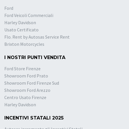
Ford
Ford Veicoli Commerciali
Harley Davidson
Usato Certificato
Flo. Rent by Autosas Service Rent
Brixton Motorcycles
I NOSTRI PUNTI VENDITA
Ford Store Firenze
Showroom Ford Prato
Showroom Ford Firenze Sud
Showroom Ford Arezzo
Centro Usato Firenze
Harley Davidson
INCENTIVI STATALI 2025