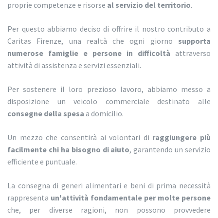
proprie competenze e risorse
al servizio del territorio
.
Per questo abbiamo deciso di offrire il nostro contributo a
Caritas Firenze, una realtà che ogni giorno
supporta
numerose famiglie e persone in difficoltà
attraverso
attività di assistenza e servizi essenziali.
Per sostenere il loro prezioso lavoro, abbiamo messo a
disposizione un veicolo commerciale destinato alle
consegne della spesa
a domicilio.
Un mezzo che consentirà ai volontari di
raggiungere più
facilmente chi ha bisogno di aiuto
, garantendo un servizio
efficiente e puntuale.
La consegna di generi alimentari e beni di prima necessità
rappresenta
un'attività fondamentale per molte persone
che, per diverse ragioni, non possono provvedere