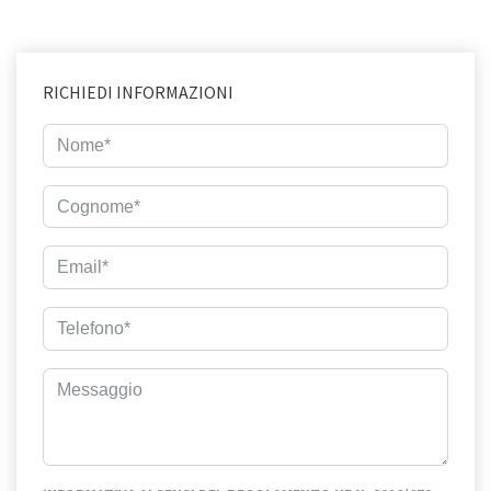
RICHIEDI INFORMAZIONI