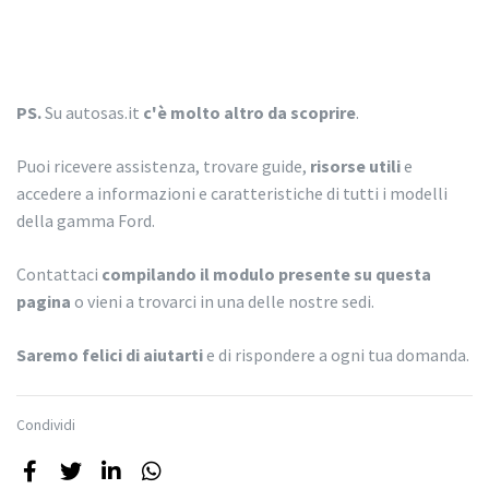
PS.
Su autosas.it
c'è molto altro da scoprire
.
Puoi ricevere assistenza, trovare guide,
risorse utili
e
accedere a informazioni e caratteristiche di tutti i modelli
della gamma Ford.
Contattaci
compilando il modulo presente su questa
pagina
o vieni a trovarci in una delle nostre sedi.
Saremo felici di aiutarti
e di rispondere a ogni tua domanda.
Condividi