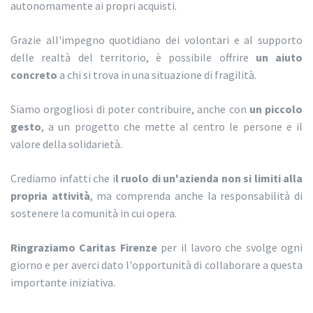
autonomamente ai propri acquisti.
Grazie all'impegno quotidiano dei volontari e al supporto
delle realtà del territorio, è possibile offrire
un aiuto
concreto
a chi si trova in una situazione di fragilità.
Siamo orgogliosi di poter contribuire, anche con
un piccolo
gesto
, a un progetto che mette al centro le persone e il
valore della solidarietà.
Crediamo infatti che i
l ruolo di un'azienda non si limiti alla
propria attività
, ma comprenda anche la responsabilità di
sostenere la comunità in cui opera.
Ringraziamo Caritas Firenze
per il lavoro che svolge ogni
giorno e per averci dato l'opportunità di collaborare a questa
importante iniziativa.