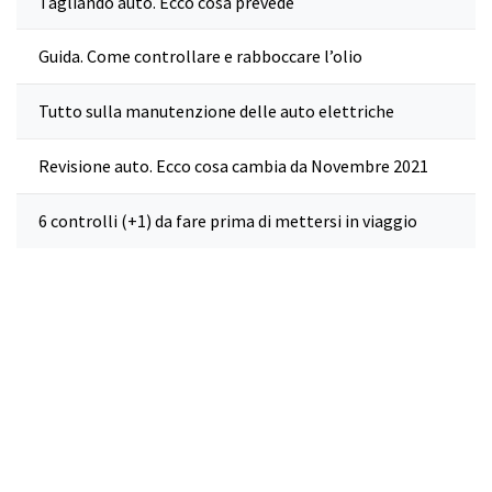
Tagliando auto. Ecco cosa prevede
Guida. Come controllare e rabboccare l’olio
Tutto sulla manutenzione delle auto elettriche
Revisione auto. Ecco cosa cambia da Novembre 2021
6 controlli (+1) da fare prima di mettersi in viaggio