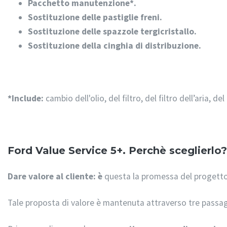
Pacchetto manutenzione*.
Sostituzione delle pastiglie freni.
Sostituzione delle spazzole tergicristallo.
Sostituzione della cinghia di distribuzione.
*Include:
cambio dell'olio, del filtro, del filtro dell’aria, del
Ford Value Service 5+. Perchè sceglierlo?
Dare valore al cliente: è
questa la promessa del progetto
Tale proposta di valore è mantenuta attraverso tre passag