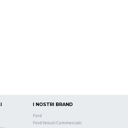
I
I NOSTRI BRAND
Ford
Ford Veicoli Commerciali