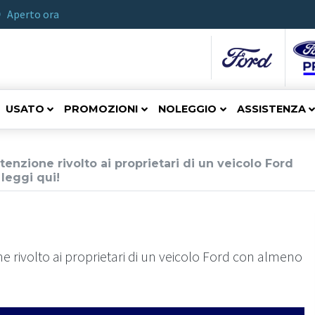
Aperto ora
USATO
PROMOZIONI
NOLEGGIO
ASSISTENZA
nzione rivolto ai proprietari di un veicolo Ford
leggi qui!
 rivolto ai proprietari di un veicolo Ford con almeno