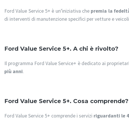
Ford Value Service 5+ è un’iniziativa che
premia la fedelt
di interventi di manutenzione specifici per vetture e veico
Ford Value Service 5+. A chi è rivolto?
Il programma Ford Value Service+ è dedicato ai proprietari
più anni
.
Ford Value Service 5+. Cosa comprende?
Ford Value Service 5+ comprende i servizi
riguardanti le 