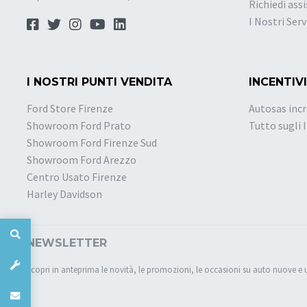
Richiedi ass
I Nostri Serv
I NOSTRI PUNTI VENDITA
INCENTIVI
Ford Store Firenze
Autosas incr
Showroom Ford Prato
Tutto sugli 
Showroom Ford Firenze Sud
Showroom Ford Arezzo
Centro Usato Firenze
Harley Davidson
NEWSLETTER
Scopri in anteprima le novità, le promozioni, le occasioni su auto nuove e 