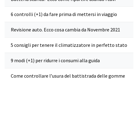
6 controlli (+1) da fare prima di mettersi in viaggio
Revisione auto. Ecco cosa cambia da Novembre 2021
5 consigli per tenere il climatizzatore in perfetto stato
9 modi (+1) per ridurre i consumi alla guida
Come controllare l’usura del battistrada delle gomme