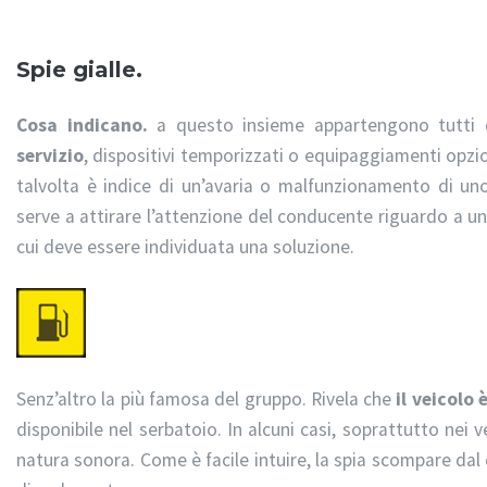
Spie gialle.
Cosa indicano.
a questo insieme appartengono tutti q
servizio
, dispositivi temporizzati o equipaggiamenti opzio
talvolta è indice di un’avaria o malfunzionamento di un
serve a attirare l’attenzione del conducente riguardo a un
cui deve essere individuata una soluzione.
Senz’altro la più famosa del gruppo. Rivela che
il veicolo 
disponibile nel serbatoio. In alcuni casi, soprattutto nei v
natura sonora. Come è facile intuire, la spia scompare dal