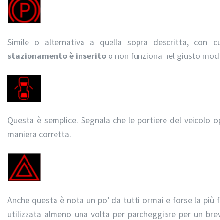
Simile o alternativa a quella sopra descritta, con 
stazionamento è inserito
o non funziona nel giusto mod
Questa è semplice. Segnala che le portiere del veicolo o
maniera corretta.
Anche questa è nota un po’ da tutti ormai e forse la più f
utilizzata almeno una volta per parcheggiare per un bre