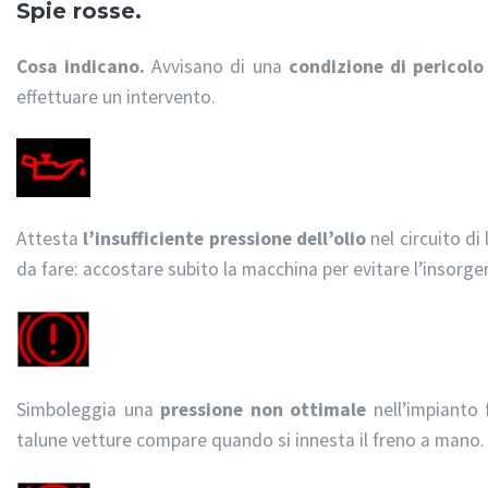
Spie rosse.
Cosa indicano.
Avvisano di una
condizione di pericolo
effettuare un intervento.
Attesta
l’insufficiente pressione dell’olio
nel circuito di
da fare: accostare subito la macchina per evitare l’insorger
Simboleggia una
pressione non ottimale
nell’impianto 
talune vetture compare quando si innesta il freno a mano.