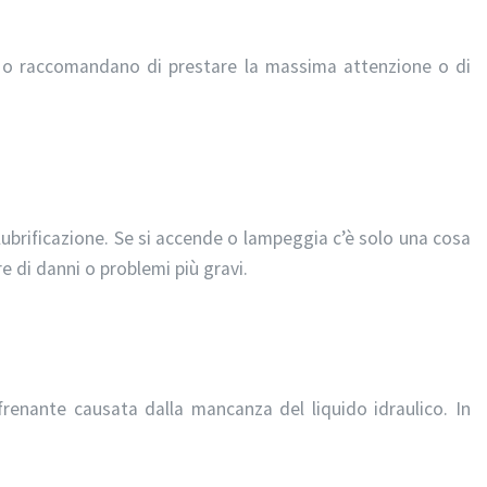
o raccomandano di prestare la massima attenzione o di
 lubrificazione. Se si accende o lampeggia c’è solo una cosa
e di danni o problemi più gravi.
frenante causata dalla mancanza del liquido idraulico. In