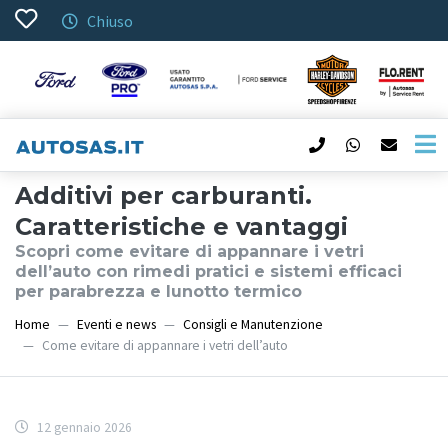
Chiuso
Additivi per carburanti.
Caratteristiche e vantaggi
Scopri come evitare di appannare i vetri
dell’auto con rimedi pratici e sistemi efficaci
per parabrezza e lunotto termico
Home
Eventi e news
Consigli e Manutenzione
Come evitare di appannare i vetri dell’auto
12 gennaio 2026