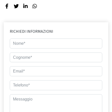
RICHIEDI INFORMAZIONI