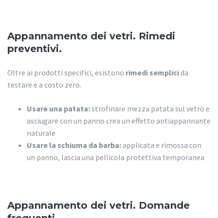
Appannamento dei vetri. Rimedi
preventivi.
Oltre ai prodotti specifici, esistono
rimedi semplici
da
testare e a costo zero.
Usare una patata:
strofinare mezza patata sul vetro e
asciugare con un panno crea un effetto antiappannante
naturale
Usare la schiuma da barba:
applicata e rimossa con
un panno, lascia una pellicola protettiva temporanea
Appannamento dei vetri. Domande