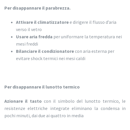
Per disappannare il parabrezza.
Attivare il climatizzatore
e dirigere il flusso d’aria
verso il vetro
Usare aria fredda
per uniformare la temperatura nei
mesi freddi
Bilanciare il condizionatore
con aria esterna per
evitare shock termici nei mesi caldi
Per disappannare il lunotto termico
Azionare il tasto
con il simbolo del lunotto termico, le
resistenze elettriche integrate eliminano la condensa in
pochi minuti, dai due ai quattro in media