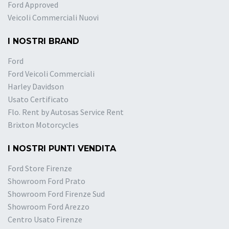
Ford Approved
Veicoli Commerciali Nuovi
I NOSTRI BRAND
Ford
Ford Veicoli Commerciali
Harley Davidson
Usato Certificato
Flo. Rent by Autosas Service Rent
Brixton Motorcycles
I NOSTRI PUNTI VENDITA
Ford Store Firenze
Showroom Ford Prato
Showroom Ford Firenze Sud
Showroom Ford Arezzo
Centro Usato Firenze