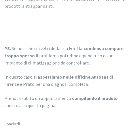
prodotti antiappannanti.
PS.
Se noti che sui vetri della tua Ford
la condensa compare
troppo spesso
il problema potrebbe dipendere o da un
impianto di climatizzazione da controllare.
In questo caso
ti aspettiamo nelle officine Autosas
di
Firenze e Prato per una diagnosi completa.
Prenota subito un appuntamento
compilando il modulo
che trovi su questa pagina.
Condividi