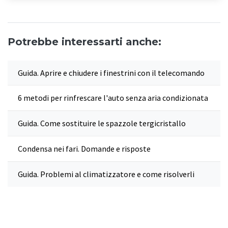
Potrebbe interessarti anche:
Guida. Aprire e chiudere i finestrini con il telecomando
6 metodi per rinfrescare l'auto senza aria condizionata
Guida. Come sostituire le spazzole tergicristallo
Condensa nei fari. Domande e risposte
Guida. Problemi al climatizzatore e come risolverli