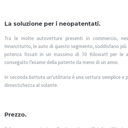
La soluzione per i neopatentati.
Tra le molte autovetture presenti in commercio, n
Innanzitutto, le auto di questo segmento, soddisfano più f
potenza fissati in un massimo di 70 Kilowatt per le
conseguito l’esame della patente da meno di un anno.
In seconda battuta un’utilitaria è una vettura semplice e 
dimestichezza al volante.
Prezzo.