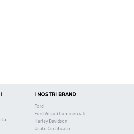
I
I NOSTRI BRAND
Ford
Ford Veicoli Commerciali
ita
Harley Davidson
Usato Certificato