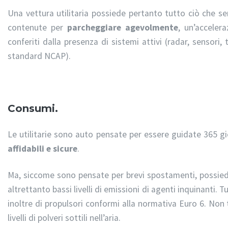
Una vettura utilitaria possiede pertanto tutto ciò che se
contenute per
parcheggiare agevolmente
, un’accelera
conferiti dalla presenza di sistemi attivi (radar, sensori,
standard NCAP).
Consumi.
Le utilitarie sono auto pensate per essere guidate 365 gi
affidabili e sicure
.
Ma, siccome sono pensate per brevi spostamenti, possi
altrettanto bassi livelli di emissioni di agenti inquinanti. 
inoltre di propulsori conformi alla normativa Euro 6. Non 
livelli di polveri sottili nell’aria.